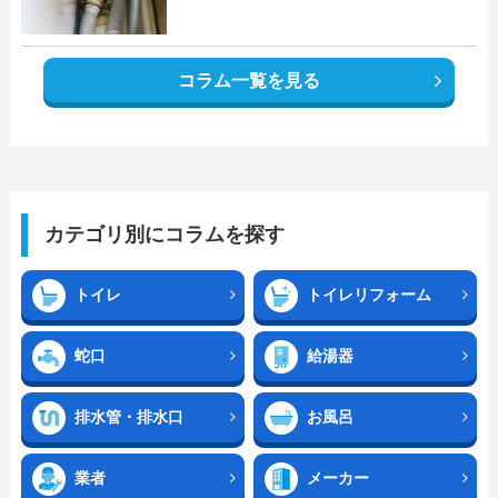
コラム一覧を見る
カテゴリ別にコラムを探す
トイレ
トイレリフォーム
蛇口
給湯器
排水管・排水口
お風呂
業者
メーカー