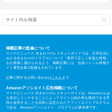
掲載記事の監修について
マイナビニュース 水まわりのレスキューガイドでは、日常生活に
おける水まわりのトラブルについて「適切で正しく有益な情報」
をお客様に届けられるよう、掲載記事には、当該ジャンル情報サ
イト運営企業の監修を入れています。
記事に関するお問い合わせは
こちら
まで
Amazonアソシエイト広告掲載について
マイナビニュース 水まわりのレスキューガイドは、Amazon.co.jp
を宣伝しリンクすることによってサイトが紹介料を獲得できる手
段を提供することを目的に設定されたアフィリエイトプログラム
である、Amazonアソシエイト・プログラムの参加者です。