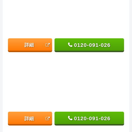
0120-091-026
詳細
0120-091-026
詳細