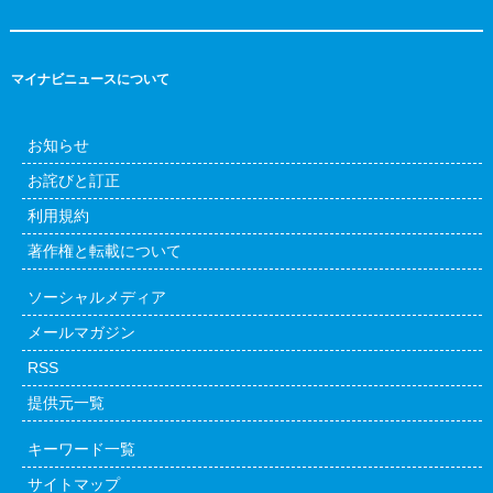
マイナビニュースについて
お知らせ
お詫びと訂正
利用規約
著作権と転載について
ソーシャルメディア
メールマガジン
RSS
提供元一覧
キーワード一覧
サイトマップ