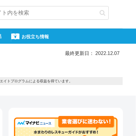
呂
お役立ち情報
最終更新日： 2022.12.07
エイトプログラムによる収益を得ています。