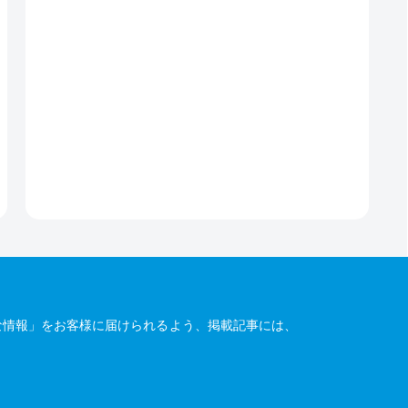
な情報」をお客様に届けられるよう、掲載記事には、