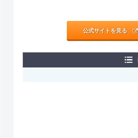
公式サイトを見る