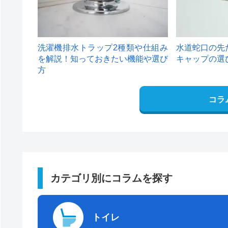
洗濯機排水トラップ2種類や仕組み
水道蛇口の先
を解説！知っておきたい機能や選び
キャップの選
方
コラ
カテゴリ別にコラムを探す
トイレ