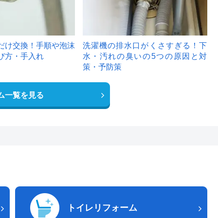
だけ交換！手順や泡沫
洗濯機の排水口がくさすぎる！下
び方・手入れ
水・汚れの臭いの5つの原因と対
策・予防策
ム一覧を見る
トイレリフォーム