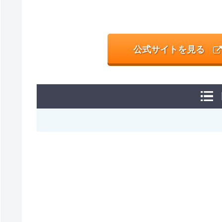
公式サイトを見る