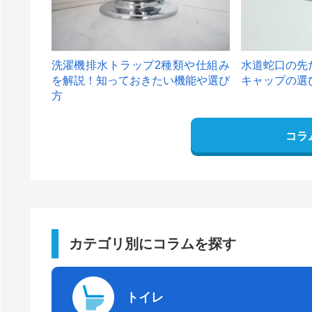
洗濯機排水トラップ2種類や仕組み
水道蛇口の先
を解説！知っておきたい機能や選び
キャップの選
方
コラ
カテゴリ別にコラムを探す
トイレ