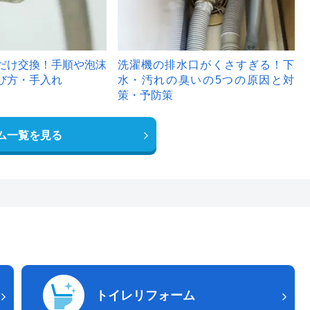
だけ交換！手順や泡沫
洗濯機の排水口がくさすぎる！下
び方・手入れ
水・汚れの臭いの5つの原因と対
策・予防策
ム一覧を見る
トイレリフォーム