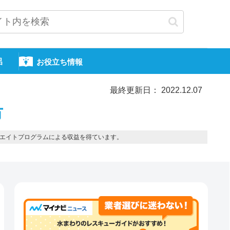
呂
お役立ち情報
最終更新日： 2022.12.07
市
エイトプログラムによる収益を得ています。