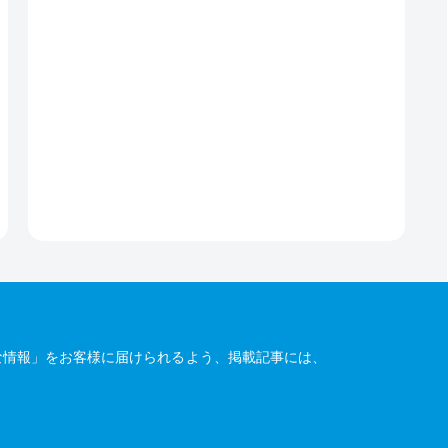
な情報」をお客様に届けられるよう、掲載記事には、