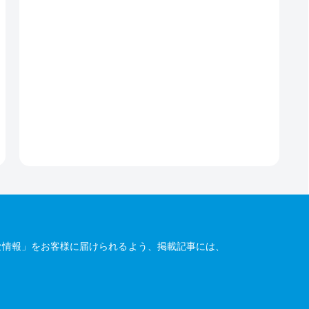
な情報」をお客様に届けられるよう、掲載記事には、