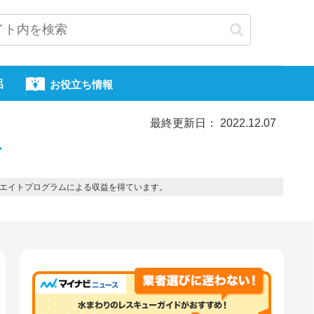
呂
お役立ち情報
最終更新日： 2022.12.07
市
エイトプログラムによる収益を得ています。