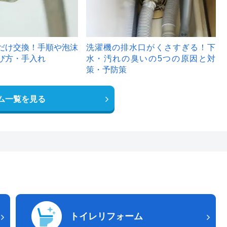
だけ交換！手順や泡沫
洗濯機の排水口がくさすぎる！下
び方・手入れ
水・汚れの臭いの5つの原因と対
策・予防策
ム一覧を見る
トイレリフォーム