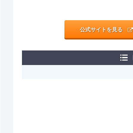
公式サイトを見る