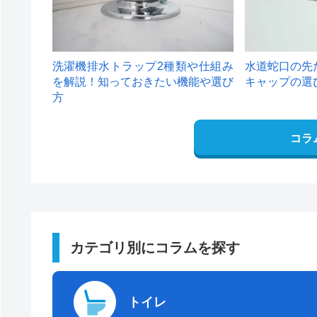
洗濯機排水トラップ2種類や仕組み
水道蛇口の先
を解説！知っておきたい機能や選び
キャップの選
方
コラ
カテゴリ別にコラムを探す
トイレ