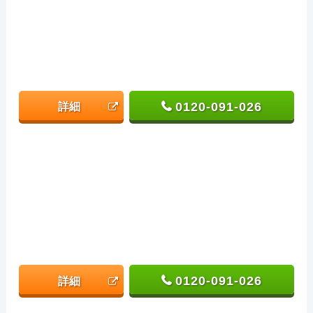
0120-091-026
詳細
0120-091-026
詳細