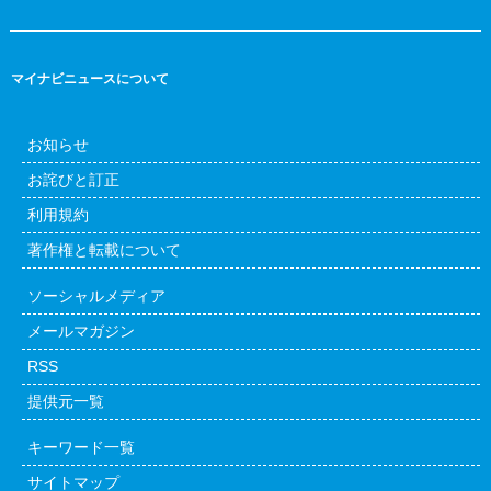
マイナビニュースについて
お知らせ
お詫びと訂正
利用規約
著作権と転載について
ソーシャルメディア
メールマガジン
RSS
提供元一覧
キーワード一覧
サイトマップ