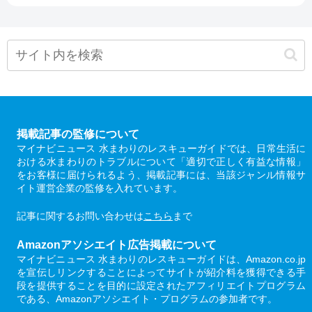
掲載記事の監修について
マイナビニュース 水まわりのレスキューガイドでは、日常生活に
おける水まわりのトラブルについて「適切で正しく有益な情報」
をお客様に届けられるよう、掲載記事には、当該ジャンル情報サ
イト運営企業の監修を入れています。
記事に関するお問い合わせは
こちら
まで
Amazonアソシエイト広告掲載について
マイナビニュース 水まわりのレスキューガイドは、Amazon.co.jp
を宣伝しリンクすることによってサイトが紹介料を獲得できる手
段を提供することを目的に設定されたアフィリエイトプログラム
である、Amazonアソシエイト・プログラムの参加者です。