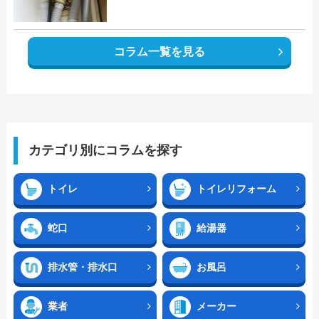
コラム一覧を見る
カテゴリ別にコラムを探す
トイレ
トイレリフォーム
蛇口
給湯器
排水管・排水口
お風呂
業者
メーカー