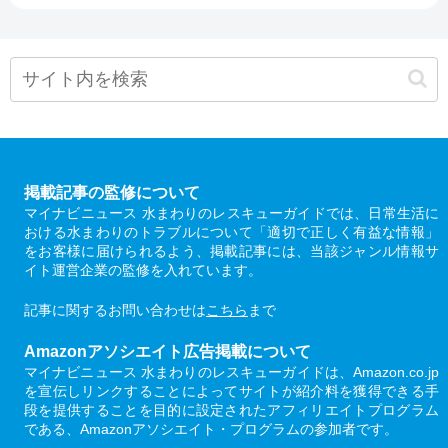
掲載記事の監修について
マイナビニュース 水まわりのレスキューガイドでは、日常生活に
おける水まわりのトラブルについて「適切で正しく有益な情報」
をお客様に届けられるよう、掲載記事には、当該ジャンル情報サ
イト運営企業の監修を入れています。
記事に関するお問い合わせは
こちら
まで
Amazonアソシエイト広告掲載について
マイナビニュース 水まわりのレスキューガイドは、Amazon.co.jp
を宣伝しリンクすることによってサイトが紹介料を獲得できる手
段を提供することを目的に設定されたアフィリエイトプログラム
である、Amazonアソシエイト・プログラムの参加者です。