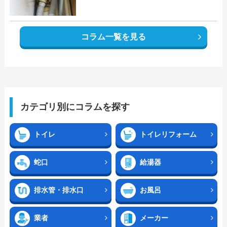
コラム一覧を見る
カテゴリ別にコラムを探す
トイレ
トイレリフォーム
蛇口
給湯器
排水管・排水口
お風呂
業者
メーカー