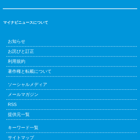
マイナビニュースについて
お知らせ
お詫びと訂正
利用規約
著作権と転載について
ソーシャルメディア
メールマガジン
RSS
提供元一覧
キーワード一覧
サイトマップ