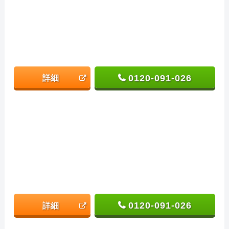
0120-091-026
詳細
0120-091-026
詳細