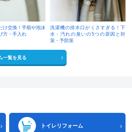
だけ交換！手順や泡沫
洗濯機の排水口がくさすぎる！下
び方・手入れ
水・汚れの臭いの5つの原因と対
策・予防策
ム一覧を見る
トイレリフォーム