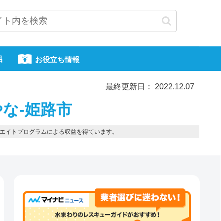
呂
お役立ち情報
最終更新日： 2022.12.07
な-姫路市
エイトプログラムによる収益を得ています。