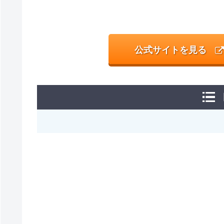
公式サイトを見る