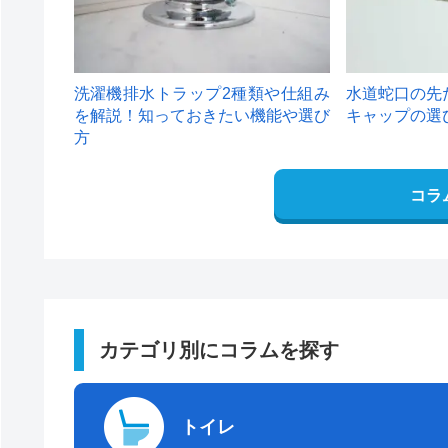
洗濯機排水トラップ2種類や仕組み
水道蛇口の先
を解説！知っておきたい機能や選び
キャップの選
方
コラ
カテゴリ別にコラムを探す
トイレ