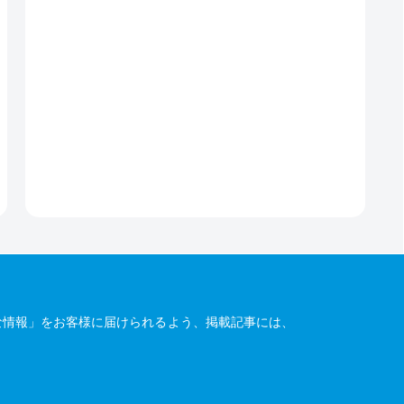
な情報」をお客様に届けられるよう、掲載記事には、