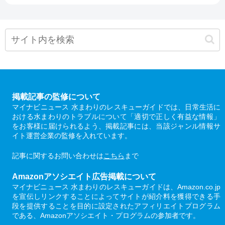
掲載記事の監修について
マイナビニュース 水まわりのレスキューガイドでは、日常生活に
おける水まわりのトラブルについて「適切で正しく有益な情報」
をお客様に届けられるよう、掲載記事には、当該ジャンル情報サ
イト運営企業の監修を入れています。
記事に関するお問い合わせは
こちら
まで
Amazonアソシエイト広告掲載について
マイナビニュース 水まわりのレスキューガイドは、Amazon.co.jp
を宣伝しリンクすることによってサイトが紹介料を獲得できる手
段を提供することを目的に設定されたアフィリエイトプログラム
である、Amazonアソシエイト・プログラムの参加者です。