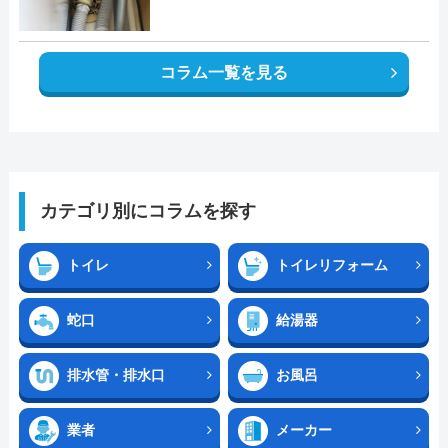
コラム一覧を見る
カテゴリ別にコラムを探す
トイレ
トイレリフォーム
蛇口
給湯器
排水管・排水口
お風呂
業者
メーカー