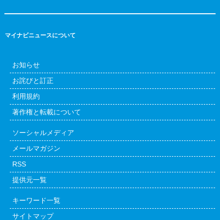
マイナビニュースについて
お知らせ
お詫びと訂正
利用規約
著作権と転載について
ソーシャルメディア
メールマガジン
RSS
提供元一覧
キーワード一覧
サイトマップ