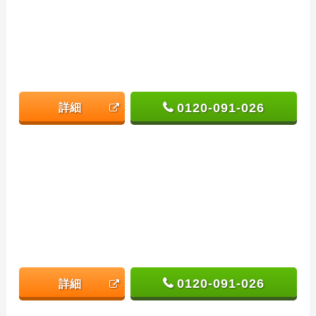
0120-091-026
詳細
0120-091-026
詳細