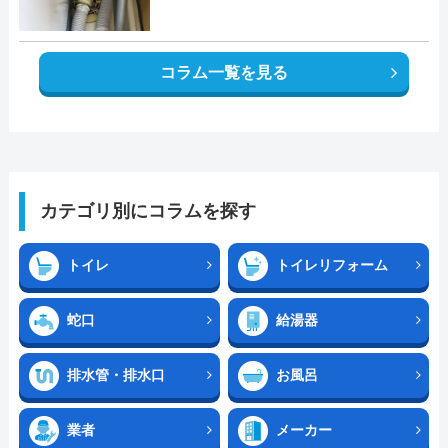
コラム一覧を見る
カテゴリ別にコラムを探す
トイレ
トイレリフォーム
蛇口
給湯器
排水管・排水口
お風呂
業者
メーカー