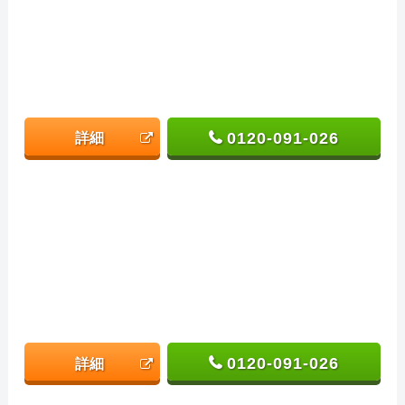
0120-091-026
詳細
0120-091-026
詳細