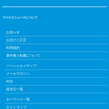
マイナビニュースについて
お知らせ
お詫びと訂正
利用規約
著作権と転載について
ソーシャルメディア
メールマガジン
RSS
提供元一覧
キーワード一覧
サイトマップ