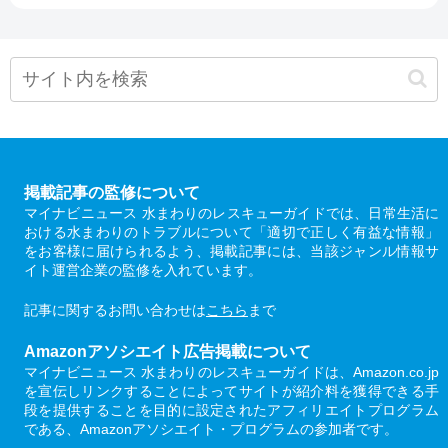
掲載記事の監修について
マイナビニュース 水まわりのレスキューガイドでは、日常生活に
おける水まわりのトラブルについて「適切で正しく有益な情報」
をお客様に届けられるよう、掲載記事には、当該ジャンル情報サ
イト運営企業の監修を入れています。
記事に関するお問い合わせは
こちら
まで
Amazonアソシエイト広告掲載について
マイナビニュース 水まわりのレスキューガイドは、Amazon.co.jp
を宣伝しリンクすることによってサイトが紹介料を獲得できる手
段を提供することを目的に設定されたアフィリエイトプログラム
である、Amazonアソシエイト・プログラムの参加者です。