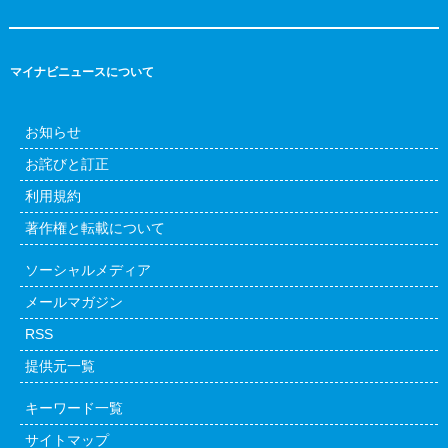
マイナビニュースについて
お知らせ
お詫びと訂正
利用規約
著作権と転載について
ソーシャルメディア
メールマガジン
RSS
提供元一覧
キーワード一覧
サイトマップ