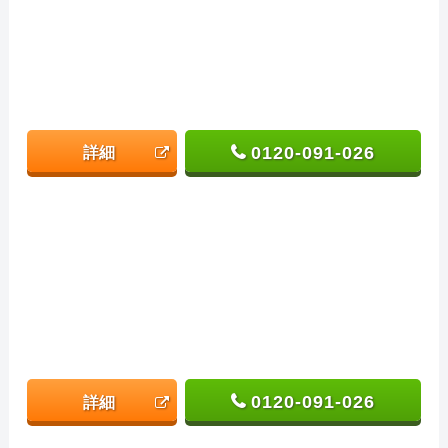
0120-091-026
詳細
0120-091-026
詳細