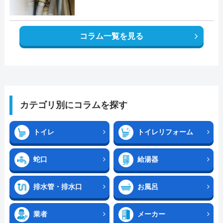
コラム一覧を見る
カテゴリ別にコラムを探す
トイレ
トイレリフォーム
蛇口
給湯器
排水管・排水口
お風呂
業者
メーカー