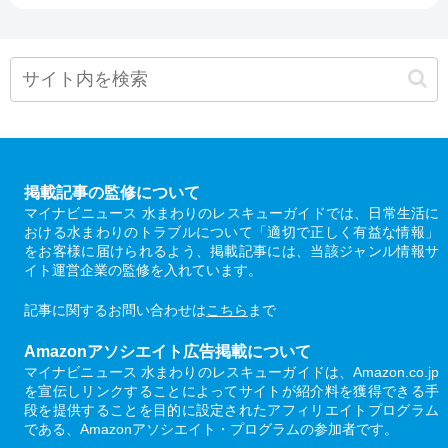
掲載記事の監修について
マイナビニュース 水まわりのレスキューガイドでは、日常生活に
おける水まわりのトラブルについて「適切で正しく有益な情報」
をお客様に届けられるよう、掲載記事には、当該ジャンル情報サ
イト運営企業の監修を入れています。
記事に関するお問い合わせは
こちら
まで
Amazonアソシエイト広告掲載について
マイナビニュース 水まわりのレスキューガイドは、Amazon.co.jp
を宣伝しリンクすることによってサイトが紹介料を獲得できる手
段を提供することを目的に設定されたアフィリエイトプログラム
である、Amazonアソシエイト・プログラムの参加者です。