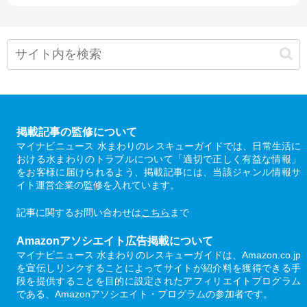
掲載記事の監修について
マイナビニュース 水まわりのレスキューガイドでは、日常生活に
おける水まわりのトラブルについて「適切で正しく有益な情報」
をお客様に届けられるよう、掲載記事には、当該ジャンル情報サ
イト運営企業の監修を入れています。
記事に関するお問い合わせは
こちら
まで
Amazonアソシエイト広告掲載について
マイナビニュース 水まわりのレスキューガイドは、Amazon.co.jp
を宣伝しリンクすることによってサイトが紹介料を獲得できる手
段を提供することを目的に設定されたアフィリエイトプログラム
である、Amazonアソシエイト・プログラムの参加者です。