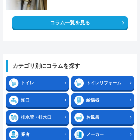
コラム一覧を見る
カテゴリ別にコラムを探す
トイレ
トイレリフォーム
蛇口
給湯器
排水管・排水口
お風呂
業者
メーカー