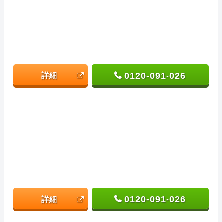
0120-091-026
詳細
0120-091-026
詳細