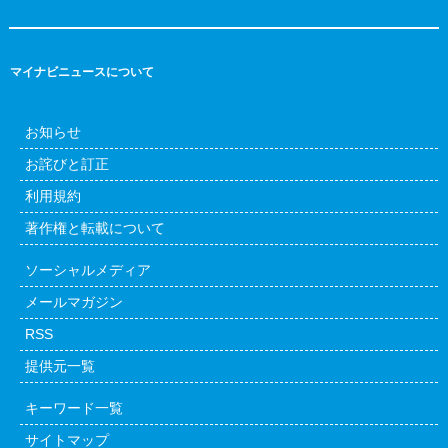
マイナビニュースについて
お知らせ
お詫びと訂正
利用規約
著作権と転載について
ソーシャルメディア
メールマガジン
RSS
提供元一覧
キーワード一覧
サイトマップ