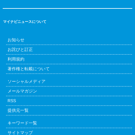
マイナビニュースについて
お知らせ
お詫びと訂正
利用規約
著作権と転載について
ソーシャルメディア
メールマガジン
RSS
提供元一覧
キーワード一覧
サイトマップ