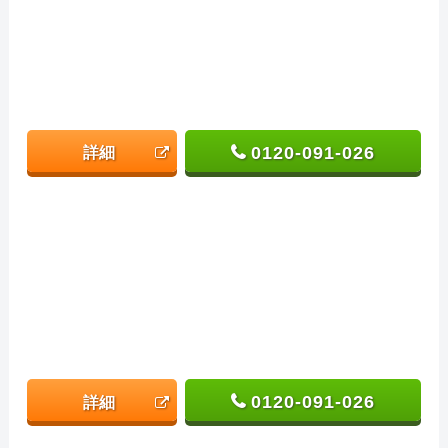
0120-091-026
詳細
0120-091-026
詳細