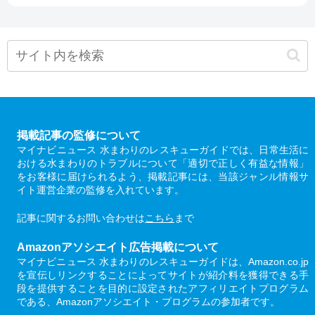
掲載記事の監修について
マイナビニュース 水まわりのレスキューガイドでは、日常生活に
おける水まわりのトラブルについて「適切で正しく有益な情報」
をお客様に届けられるよう、掲載記事には、当該ジャンル情報サ
イト運営企業の監修を入れています。
記事に関するお問い合わせは
こちら
まで
Amazonアソシエイト広告掲載について
マイナビニュース 水まわりのレスキューガイドは、Amazon.co.jp
を宣伝しリンクすることによってサイトが紹介料を獲得できる手
段を提供することを目的に設定されたアフィリエイトプログラム
である、Amazonアソシエイト・プログラムの参加者です。