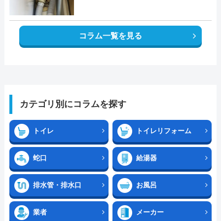
コラム一覧を見る
カテゴリ別にコラムを探す
トイレ
トイレリフォーム
蛇口
給湯器
排水管・排水口
お風呂
業者
メーカー