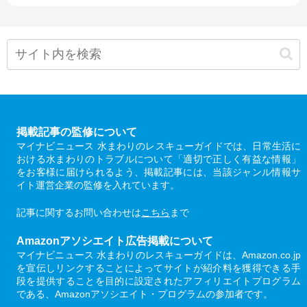
掲載記事の監修について
マイナビニュース 水まわりのレスキューガイドでは、日常生活に
おける水まわりのトラブルについて「適切で正しく有益な情報」
をお客様に届けられるよう、掲載記事には、当該ジャンル情報サ
イト運営企業の監修を入れています。
記事に関するお問い合わせは
こちら
まで
Amazonアソシエイト広告掲載について
マイナビニュース 水まわりのレスキューガイドは、Amazon.co.jp
を宣伝しリンクすることによってサイトが紹介料を獲得できる手
段を提供することを目的に設定されたアフィリエイトプログラム
である、Amazonアソシエイト・プログラムの参加者です。