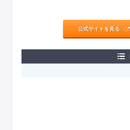
公式サイトを見る