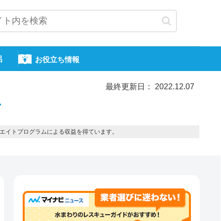
呂
お役立ち情報
最終更新日： 2022.12.07
市
エイトプログラムによる収益を得ています。