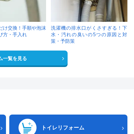
だけ交換！手順や泡沫
洗濯機の排水口がくさすぎる！下
び方・手入れ
水・汚れの臭いの5つの原因と対
策・予防策
ム一覧を見る
トイレリフォーム