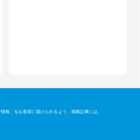
な情報」をお客様に届けられるよう、掲載記事には、