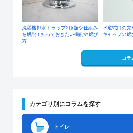
洗濯機排水トラップ2種類や仕組み
水道蛇口の先
を解説！知っておきたい機能や選び
キャップの選
方
コラ
カテゴリ別にコラムを探す
トイレ