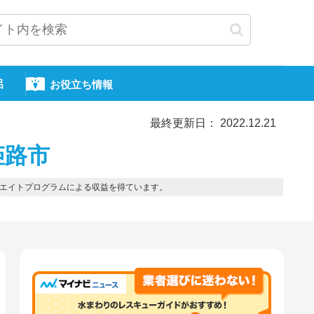
呂
お役立ち情報
最終更新日： 2022.12.21
姫路市
エイトプログラムによる収益を得ています。