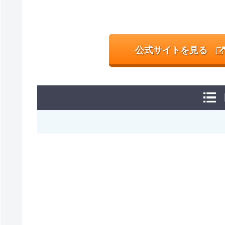
公式サイトを見る