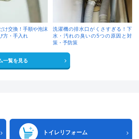
だけ交換！手順や泡沫
洗濯機の排水口がくさすぎる！下
び方・手入れ
水・汚れの臭いの5つの原因と対
策・予防策
ム一覧を見る
トイレリフォーム