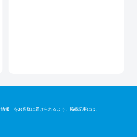
な情報」をお客様に届けられるよう、掲載記事には、