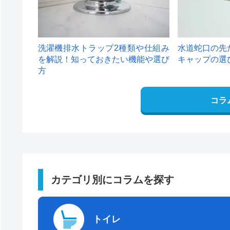
洗濯機排水トラップ2種類や仕組み
水道蛇口の先
を解説！知っておきたい機能や選び
キャップの選
方
コラ
カテゴリ別にコラムを探す
トイレ