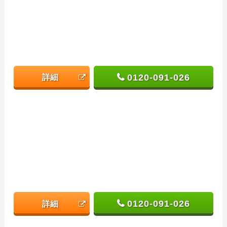
0120-091-026
詳細
0120-091-026
詳細