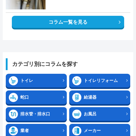
コラム一覧を見る
カテゴリ別にコラムを探す
トイレ
トイレリフォーム
蛇口
給湯器
排水管・排水口
お風呂
業者
メーカー