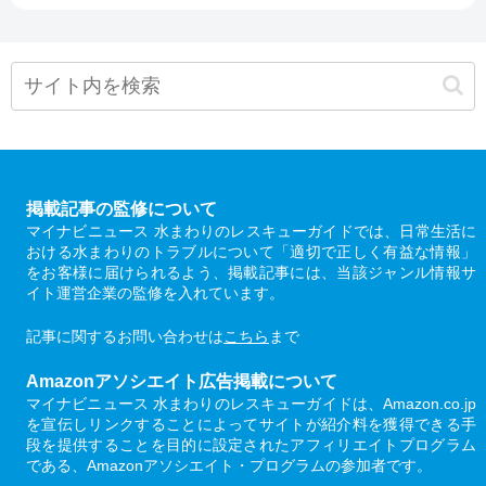
掲載記事の監修について
マイナビニュース 水まわりのレスキューガイドでは、日常生活に
おける水まわりのトラブルについて「適切で正しく有益な情報」
をお客様に届けられるよう、掲載記事には、当該ジャンル情報サ
イト運営企業の監修を入れています。
記事に関するお問い合わせは
こちら
まで
Amazonアソシエイト広告掲載について
マイナビニュース 水まわりのレスキューガイドは、Amazon.co.jp
を宣伝しリンクすることによってサイトが紹介料を獲得できる手
段を提供することを目的に設定されたアフィリエイトプログラム
である、Amazonアソシエイト・プログラムの参加者です。