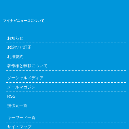
マイナビニュースについて
お知らせ
お詫びと訂正
利用規約
著作権と転載について
ソーシャルメディア
メールマガジン
RSS
提供元一覧
キーワード一覧
サイトマップ