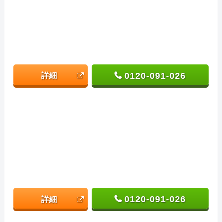
0120-091-026
詳細
0120-091-026
詳細