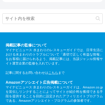
掲載記事の監修について
マイナビニュース 水まわりのレスキューガイドでは、日常生活に
おける水まわりのトラブルについて「適切で正しく有益な情報」
をお客様に届けられるよう、掲載記事には、当該ジャンル情報サ
イト運営企業の監修を入れています。
記事に関するお問い合わせは
こちら
まで
Amazonアソシエイト広告掲載について
マイナビニュース 水まわりのレスキューガイドは、Amazon.co.jp
を宣伝しリンクすることによってサイトが紹介料を獲得できる手
段を提供することを目的に設定されたアフィリエイトプログラム
である、Amazonアソシエイト・プログラムの参加者です。