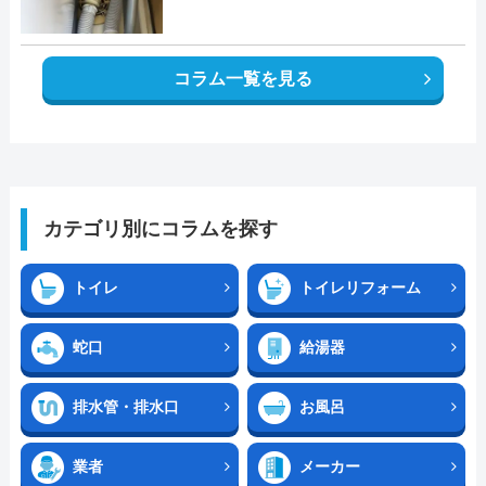
コラム一覧を見る
カテゴリ別にコラムを探す
トイレ
トイレリフォーム
蛇口
給湯器
排水管・排水口
お風呂
業者
メーカー