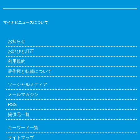
マイナビニュースについて
お知らせ
お詫びと訂正
利用規約
著作権と転載について
ソーシャルメディア
メールマガジン
RSS
提供元一覧
キーワード一覧
サイトマップ