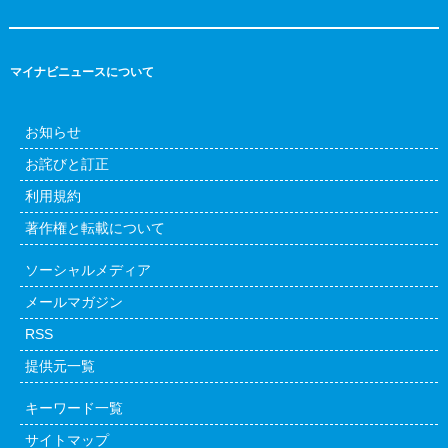
マイナビニュースについて
お知らせ
お詫びと訂正
利用規約
著作権と転載について
ソーシャルメディア
メールマガジン
RSS
提供元一覧
キーワード一覧
サイトマップ