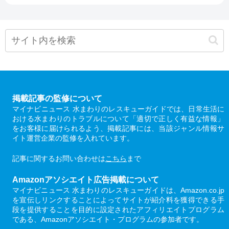
掲載記事の監修について
マイナビニュース 水まわりのレスキューガイドでは、日常生活に
おける水まわりのトラブルについて「適切で正しく有益な情報」
をお客様に届けられるよう、掲載記事には、当該ジャンル情報サ
イト運営企業の監修を入れています。
記事に関するお問い合わせは
こちら
まで
Amazonアソシエイト広告掲載について
マイナビニュース 水まわりのレスキューガイドは、Amazon.co.jp
を宣伝しリンクすることによってサイトが紹介料を獲得できる手
段を提供することを目的に設定されたアフィリエイトプログラム
である、Amazonアソシエイト・プログラムの参加者です。