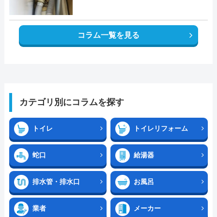
コラム一覧を見る
カテゴリ別にコラムを探す
トイレ
トイレリフォーム
蛇口
給湯器
排水管・排水口
お風呂
業者
メーカー