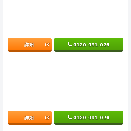
0120-091-026
詳細
0120-091-026
詳細