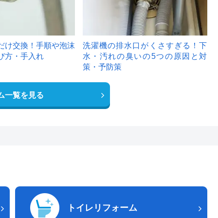
だけ交換！手順や泡沫
洗濯機の排水口がくさすぎる！下
び方・手入れ
水・汚れの臭いの5つの原因と対
策・予防策
ム一覧を見る
トイレリフォーム