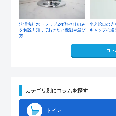
洗濯機排水トラップ2種類や仕組み
水道蛇口の先
を解説！知っておきたい機能や選び
キャップの選
方
コラ
カテゴリ別にコラムを探す
トイレ