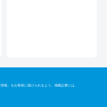
な情報」をお客様に届けられるよう、掲載記事には、