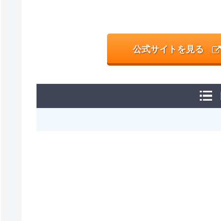
公式サイトを見る