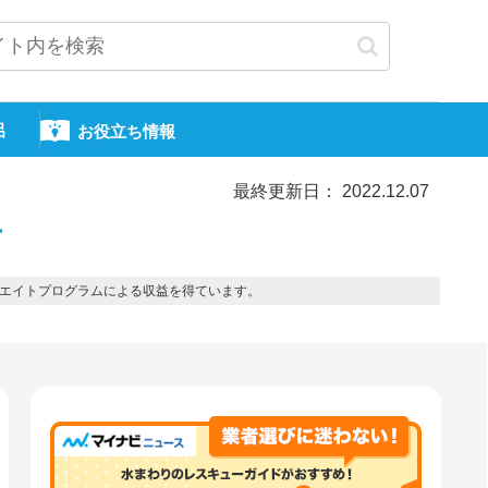
呂
お役立ち情報
最終更新日： 2022.12.07
市
エイトプログラムによる収益を得ています。