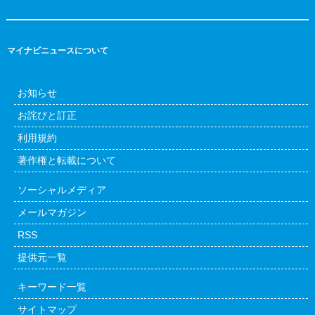
マイナビニュースについて
お知らせ
お詫びと訂正
利用規約
著作権と転載について
ソーシャルメディア
メールマガジン
RSS
提供元一覧
キーワード一覧
サイトマップ