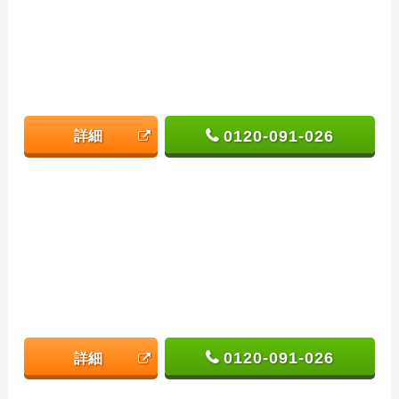
0120-091-026
詳細
0120-091-026
詳細