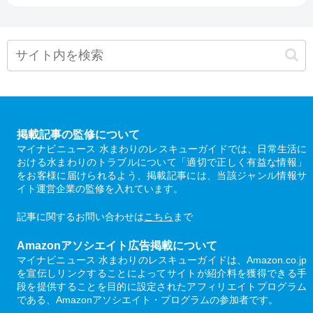
掲載記事の監修について
マイナビニュース 水まわりのレスキューガイドでは、日常生活に
おける水まわりのトラブルについて「適切で正しく有益な情報」
をお客様に届けられるよう、掲載記事には、当該ジャンル情報サ
イト運営企業の監修を入れています。
記事に関するお問い合わせは
こちら
まで
Amazonアソシエイト広告掲載について
マイナビニュース 水まわりのレスキューガイドは、Amazon.co.jp
を宣伝しリンクすることによってサイトが紹介料を獲得できる手
段を提供することを目的に設定されたアフィリエイトプログラム
である、Amazonアソシエイト・プログラムの参加者です。