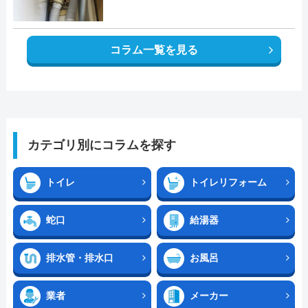
コラム一覧を見る
カテゴリ別にコラムを探す
トイレ
トイレリフォーム
蛇口
給湯器
排水管・排水口
お風呂
業者
メーカー