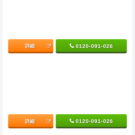
0120-091-026
詳細
0120-091-026
詳細