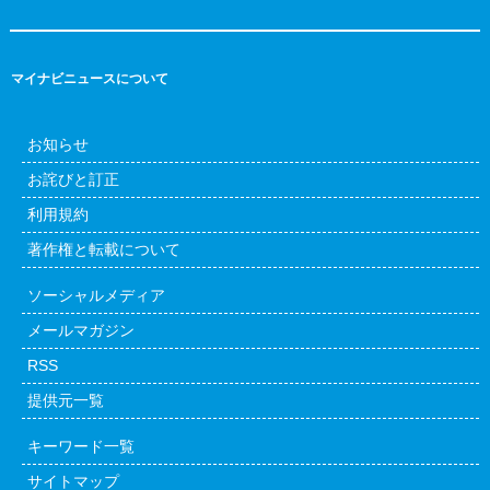
マイナビニュースについて
お知らせ
お詫びと訂正
利用規約
著作権と転載について
ソーシャルメディア
メールマガジン
RSS
提供元一覧
キーワード一覧
サイトマップ