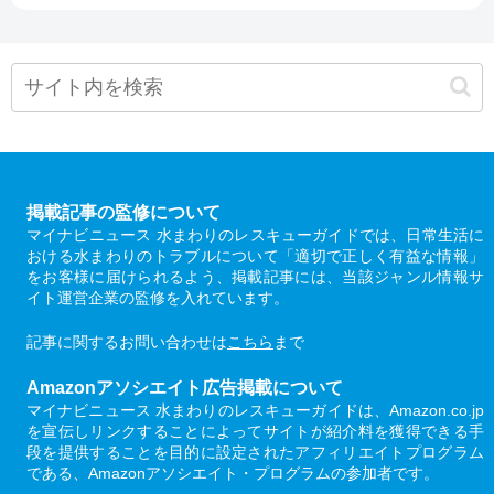
掲載記事の監修について
マイナビニュース 水まわりのレスキューガイドでは、日常生活に
おける水まわりのトラブルについて「適切で正しく有益な情報」
をお客様に届けられるよう、掲載記事には、当該ジャンル情報サ
イト運営企業の監修を入れています。
記事に関するお問い合わせは
こちら
まで
Amazonアソシエイト広告掲載について
マイナビニュース 水まわりのレスキューガイドは、Amazon.co.jp
を宣伝しリンクすることによってサイトが紹介料を獲得できる手
段を提供することを目的に設定されたアフィリエイトプログラム
である、Amazonアソシエイト・プログラムの参加者です。