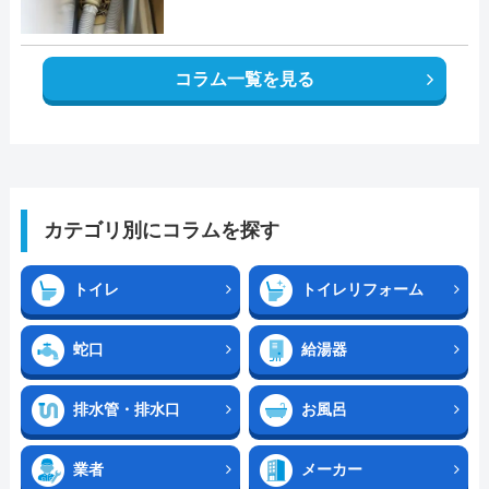
コラム一覧を見る
カテゴリ別にコラムを探す
トイレ
トイレリフォーム
蛇口
給湯器
排水管・排水口
お風呂
業者
メーカー