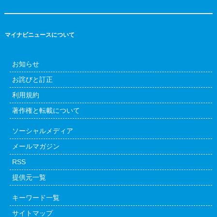
マイナビニュースについて
お知らせ
お詫びと訂正
利用規約
著作権と転載について
ソーシャルメディア
メールマガジン
RSS
提供元一覧
キーワード一覧
サイトマップ