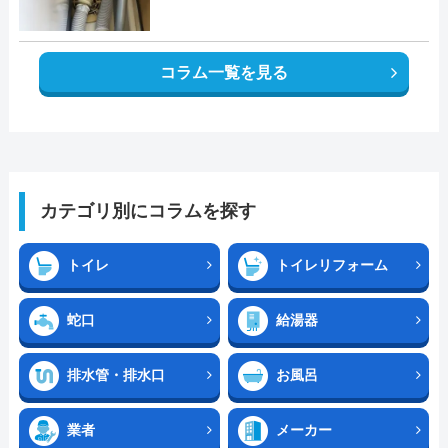
コラム一覧を見る
カテゴリ別にコラムを探す
トイレ
トイレリフォーム
蛇口
給湯器
排水管・排水口
お風呂
業者
メーカー