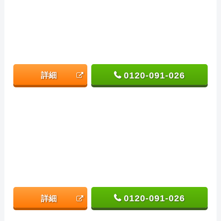
0120-091-026
詳細
0120-091-026
詳細