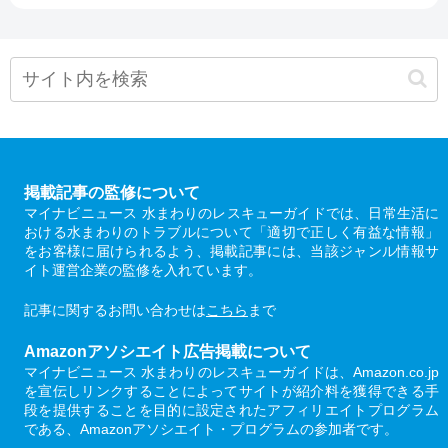
掲載記事の監修について
マイナビニュース 水まわりのレスキューガイドでは、日常生活に
おける水まわりのトラブルについて「適切で正しく有益な情報」
をお客様に届けられるよう、掲載記事には、当該ジャンル情報サ
イト運営企業の監修を入れています。
記事に関するお問い合わせは
こちら
まで
Amazonアソシエイト広告掲載について
マイナビニュース 水まわりのレスキューガイドは、Amazon.co.jp
を宣伝しリンクすることによってサイトが紹介料を獲得できる手
段を提供することを目的に設定されたアフィリエイトプログラム
である、Amazonアソシエイト・プログラムの参加者です。