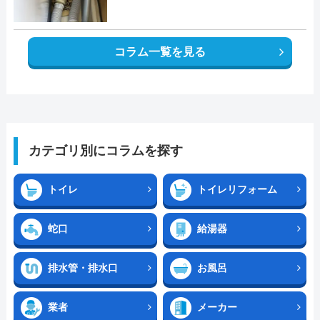
コラム一覧を見る
カテゴリ別にコラムを探す
トイレ
トイレリフォーム
蛇口
給湯器
排水管・排水口
お風呂
業者
メーカー