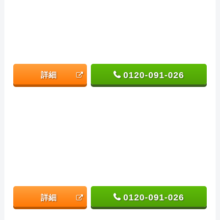
0120-091-026
詳細
0120-091-026
詳細