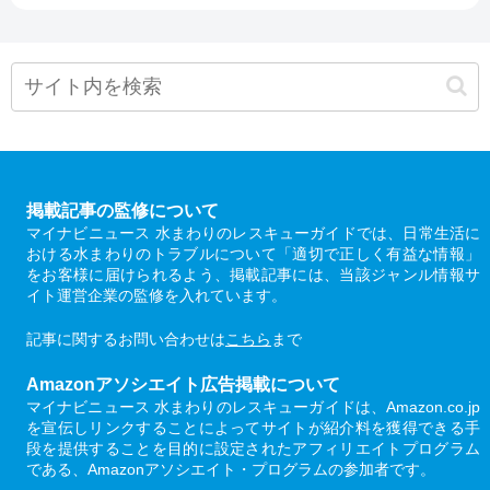
掲載記事の監修について
マイナビニュース 水まわりのレスキューガイドでは、日常生活に
おける水まわりのトラブルについて「適切で正しく有益な情報」
をお客様に届けられるよう、掲載記事には、当該ジャンル情報サ
イト運営企業の監修を入れています。
記事に関するお問い合わせは
こちら
まで
Amazonアソシエイト広告掲載について
マイナビニュース 水まわりのレスキューガイドは、Amazon.co.jp
を宣伝しリンクすることによってサイトが紹介料を獲得できる手
段を提供することを目的に設定されたアフィリエイトプログラム
である、Amazonアソシエイト・プログラムの参加者です。