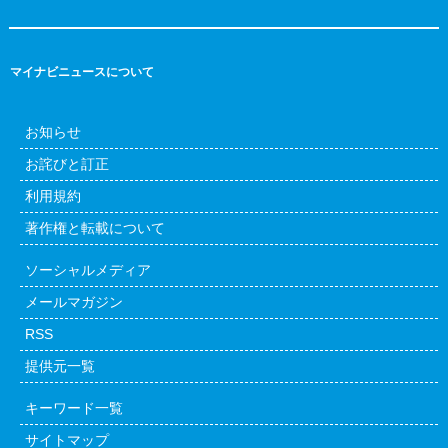
マイナビニュースについて
お知らせ
お詫びと訂正
利用規約
著作権と転載について
ソーシャルメディア
メールマガジン
RSS
提供元一覧
キーワード一覧
サイトマップ