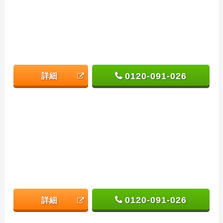
0120-091-026
詳細
0120-091-026
詳細