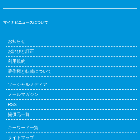
マイナビニュースについて
お知らせ
お詫びと訂正
利用規約
著作権と転載について
ソーシャルメディア
メールマガジン
RSS
提供元一覧
キーワード一覧
サイトマップ