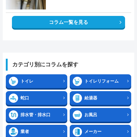
コラム一覧を見る
カテゴリ別にコラムを探す
トイレ
トイレリフォーム
蛇口
給湯器
排水管・排水口
お風呂
業者
メーカー