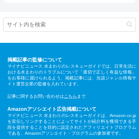
掲載記事の監修について
マイナビニュース 水まわりのレスキューガイドでは、日常生活に
おける水まわりのトラブルについて「適切で正しく有益な情報」
をお客様に届けられるよう、掲載記事には、当該ジャンル情報サ
イト運営企業の監修を入れています。
記事に関するお問い合わせは
こちら
まで
Amazonアソシエイト広告掲載について
マイナビニュース 水まわりのレスキューガイドは、Amazon.co.jp
を宣伝しリンクすることによってサイトが紹介料を獲得できる手
段を提供することを目的に設定されたアフィリエイトプログラム
である、Amazonアソシエイト・プログラムの参加者です。