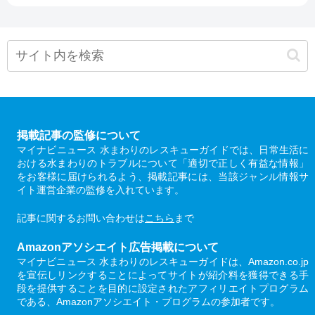
掲載記事の監修について
マイナビニュース 水まわりのレスキューガイドでは、日常生活に
おける水まわりのトラブルについて「適切で正しく有益な情報」
をお客様に届けられるよう、掲載記事には、当該ジャンル情報サ
イト運営企業の監修を入れています。
記事に関するお問い合わせは
こちら
まで
Amazonアソシエイト広告掲載について
マイナビニュース 水まわりのレスキューガイドは、Amazon.co.jp
を宣伝しリンクすることによってサイトが紹介料を獲得できる手
段を提供することを目的に設定されたアフィリエイトプログラム
である、Amazonアソシエイト・プログラムの参加者です。