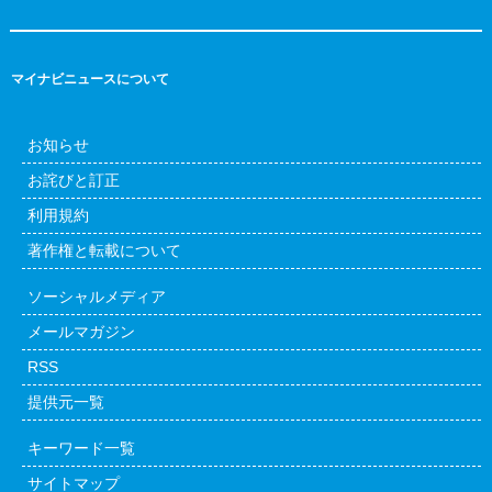
マイナビニュースについて
お知らせ
お詫びと訂正
利用規約
著作権と転載について
ソーシャルメディア
メールマガジン
RSS
提供元一覧
キーワード一覧
サイトマップ