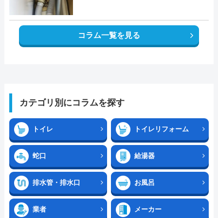
コラム一覧を見る
カテゴリ別にコラムを探す
トイレ
トイレリフォーム
蛇口
給湯器
排水管・排水口
お風呂
業者
メーカー