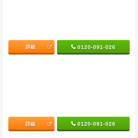
0120-091-026
詳細
0120-091-026
詳細