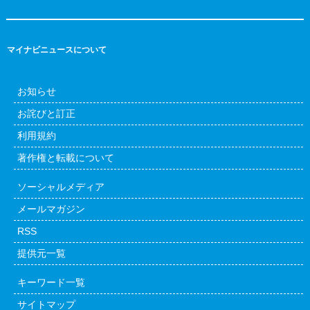
マイナビニュースについて
お知らせ
お詫びと訂正
利用規約
著作権と転載について
ソーシャルメディア
メールマガジン
RSS
提供元一覧
キーワード一覧
サイトマップ