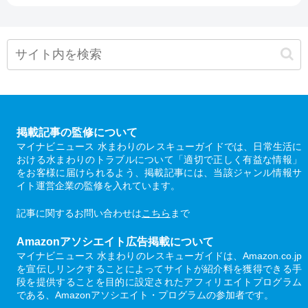
掲載記事の監修について
マイナビニュース 水まわりのレスキューガイドでは、日常生活に
おける水まわりのトラブルについて「適切で正しく有益な情報」
をお客様に届けられるよう、掲載記事には、当該ジャンル情報サ
イト運営企業の監修を入れています。
記事に関するお問い合わせは
こちら
まで
Amazonアソシエイト広告掲載について
マイナビニュース 水まわりのレスキューガイドは、Amazon.co.jp
を宣伝しリンクすることによってサイトが紹介料を獲得できる手
段を提供することを目的に設定されたアフィリエイトプログラム
である、Amazonアソシエイト・プログラムの参加者です。