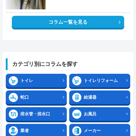
コラム一覧を見る
カテゴリ別にコラムを探す
トイレ
トイレリフォーム
蛇口
給湯器
排水管・排水口
お風呂
業者
メーカー