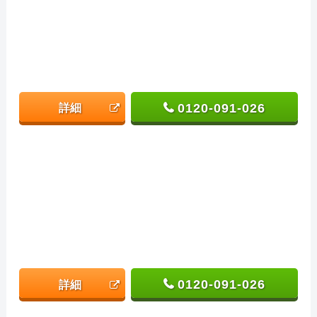
0120-091-026
詳細
0120-091-026
詳細