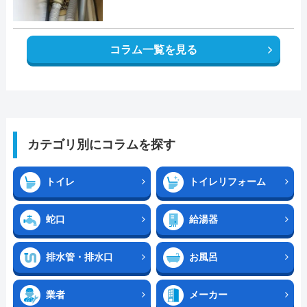
コラム一覧を見る
カテゴリ別にコラムを探す
トイレ
トイレリフォーム
蛇口
給湯器
排水管・排水口
お風呂
業者
メーカー