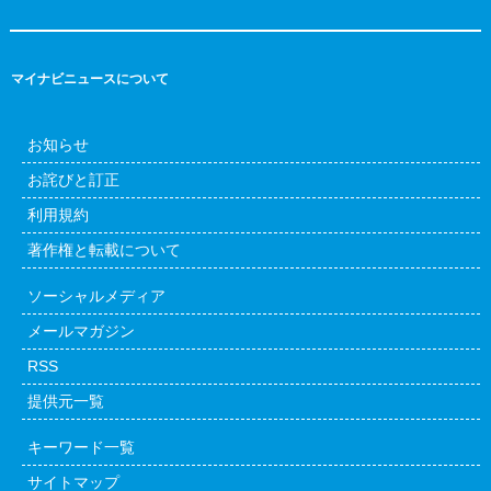
マイナビニュースについて
お知らせ
お詫びと訂正
利用規約
著作権と転載について
ソーシャルメディア
メールマガジン
RSS
提供元一覧
キーワード一覧
サイトマップ