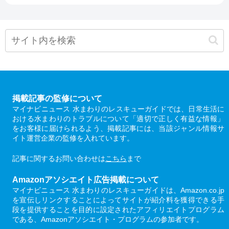
掲載記事の監修について
マイナビニュース 水まわりのレスキューガイドでは、日常生活に
おける水まわりのトラブルについて「適切で正しく有益な情報」
をお客様に届けられるよう、掲載記事には、当該ジャンル情報サ
イト運営企業の監修を入れています。
記事に関するお問い合わせは
こちら
まで
Amazonアソシエイト広告掲載について
マイナビニュース 水まわりのレスキューガイドは、Amazon.co.jp
を宣伝しリンクすることによってサイトが紹介料を獲得できる手
段を提供することを目的に設定されたアフィリエイトプログラム
である、Amazonアソシエイト・プログラムの参加者です。