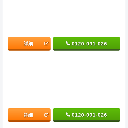
0120-091-026
詳細
0120-091-026
詳細