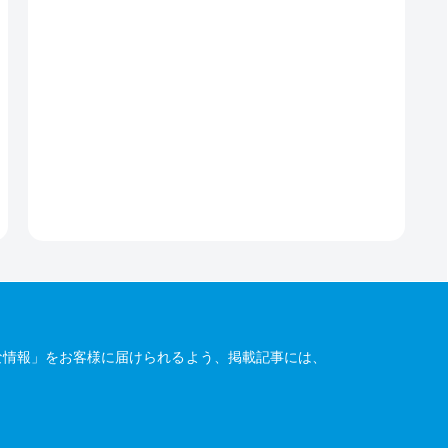
な情報」をお客様に届けられるよう、掲載記事には、