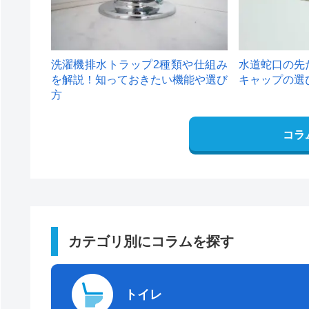
洗濯機排水トラップ2種類や仕組み
水道蛇口の先
を解説！知っておきたい機能や選び
キャップの選
方
コラ
カテゴリ別にコラムを探す
トイレ