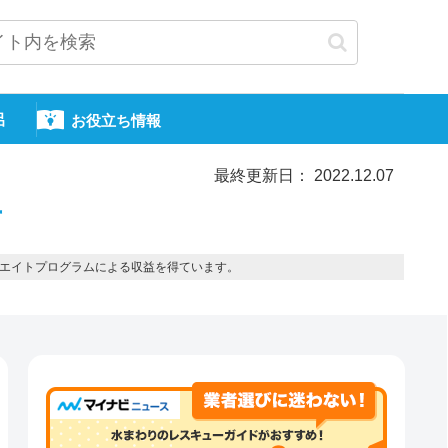
呂
お役立ち情報
最終更新日： 2022.12.07
市
エイトプログラムによる収益を得ています。