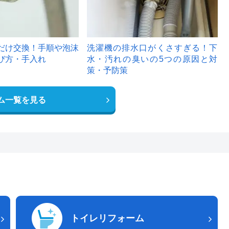
だけ交換！手順や泡沫
洗濯機の排水口がくさすぎる！下
び方・手入れ
水・汚れの臭いの5つの原因と対
策・予防策
ム一覧を見る
トイレリフォーム