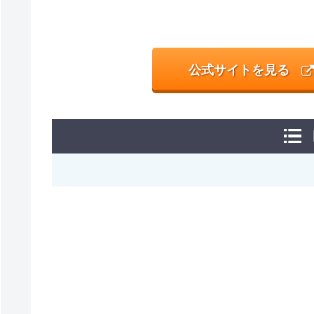
公式サイトを見る