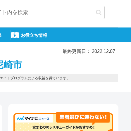
呂
お役立ち情報
最終更新日： 2022.12.07
尼崎市
エイトプログラムによる収益を得ています。