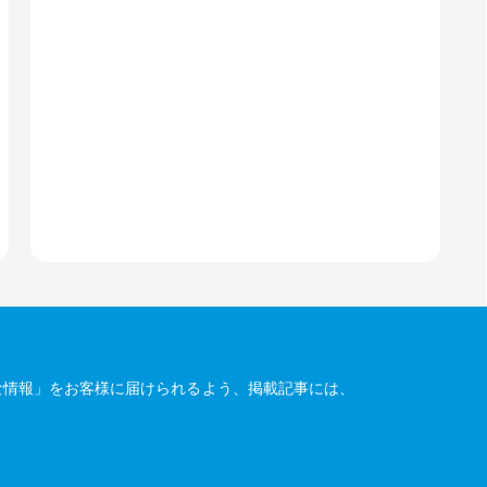
な情報」をお客様に届けられるよう、掲載記事には、