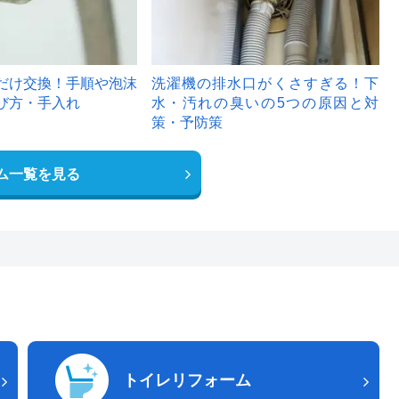
だけ交換！手順や泡沫
洗濯機の排水口がくさすぎる！下
び方・手入れ
水・汚れの臭いの5つの原因と対
策・予防策
ム一覧を見る
トイレリフォーム