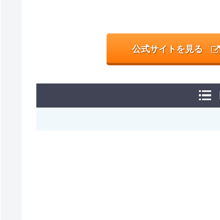
公式サイトを見る