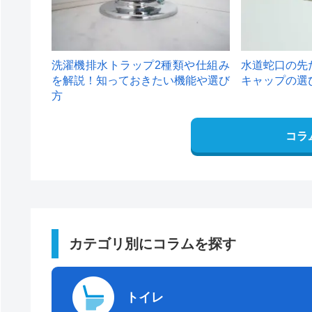
洗濯機排水トラップ2種類や仕組み
水道蛇口の先
を解説！知っておきたい機能や選び
キャップの選
方
コラ
カテゴリ別にコラムを探す
トイレ