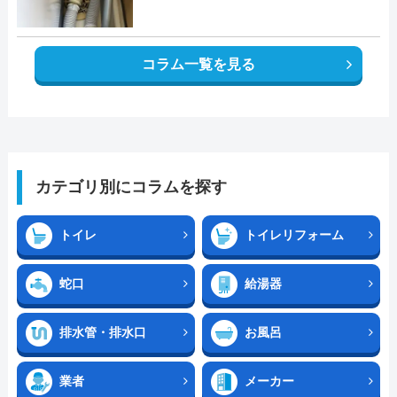
コラム一覧を見る
カテゴリ別にコラムを探す
トイレ
トイレリフォーム
蛇口
給湯器
排水管・排水口
お風呂
業者
メーカー