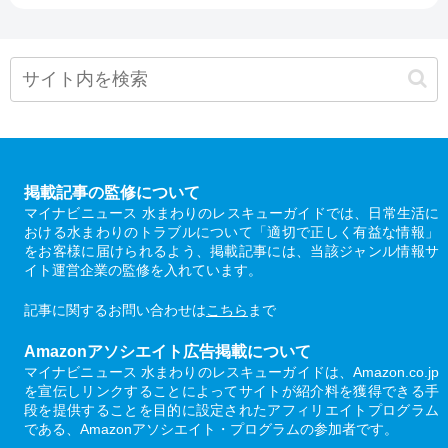
掲載記事の監修について
マイナビニュース 水まわりのレスキューガイドでは、日常生活に
おける水まわりのトラブルについて「適切で正しく有益な情報」
をお客様に届けられるよう、掲載記事には、当該ジャンル情報サ
イト運営企業の監修を入れています。
記事に関するお問い合わせは
こちら
まで
Amazonアソシエイト広告掲載について
マイナビニュース 水まわりのレスキューガイドは、Amazon.co.jp
を宣伝しリンクすることによってサイトが紹介料を獲得できる手
段を提供することを目的に設定されたアフィリエイトプログラム
である、Amazonアソシエイト・プログラムの参加者です。