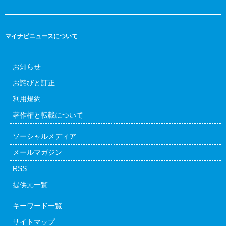
マイナビニュースについて
お知らせ
お詫びと訂正
利用規約
著作権と転載について
ソーシャルメディア
メールマガジン
RSS
提供元一覧
キーワード一覧
サイトマップ