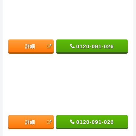
0120-091-026
詳細
0120-091-026
詳細