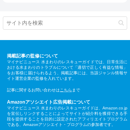
掲載記事の監修について
マイナビニュース 水まわりのレスキューガイドでは、日常生活に
おける水まわりのトラブルについて「適切で正しく有益な情報」
をお客様に届けられるよう、掲載記事には、当該ジャンル情報サ
イト運営企業の監修を入れています。
記事に関するお問い合わせは
こちら
まで
Amazonアソシエイト広告掲載について
マイナビニュース 水まわりのレスキューガイドは、Amazon.co.jp
を宣伝しリンクすることによってサイトが紹介料を獲得できる手
段を提供することを目的に設定されたアフィリエイトプログラム
である、Amazonアソシエイト・プログラムの参加者です。