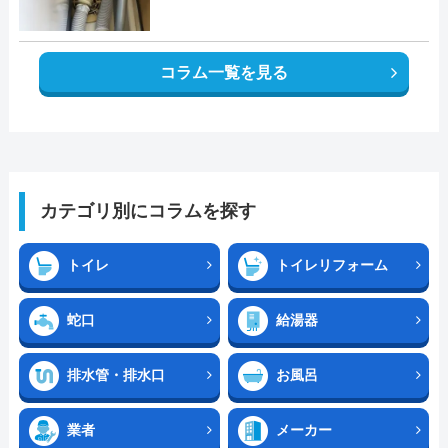
コラム一覧を見る
カテゴリ別にコラムを探す
トイレ
トイレリフォーム
蛇口
給湯器
排水管・排水口
お風呂
業者
メーカー