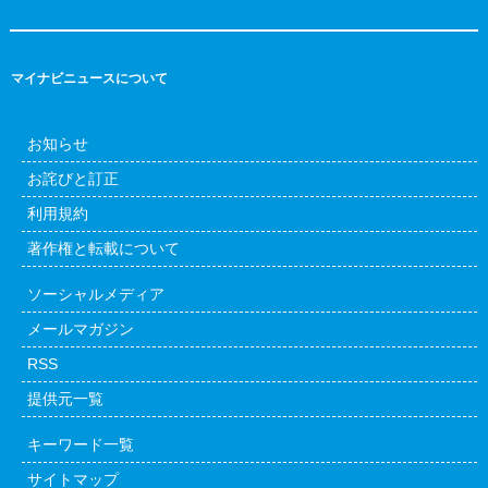
マイナビニュースについて
お知らせ
お詫びと訂正
利用規約
著作権と転載について
ソーシャルメディア
メールマガジン
RSS
提供元一覧
キーワード一覧
サイトマップ