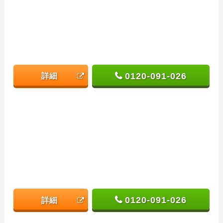
0120-091-026
詳細
0120-091-026
詳細