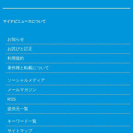
マイナビニュースについて
お知らせ
お詫びと訂正
利用規約
著作権と転載について
ソーシャルメディア
メールマガジン
RSS
提供元一覧
キーワード一覧
サイトマップ