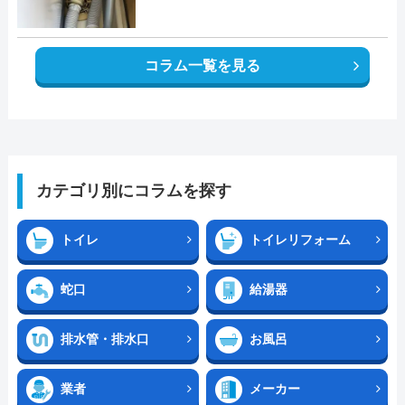
コラム一覧を見る
カテゴリ別にコラムを探す
トイレ
トイレリフォーム
蛇口
給湯器
排水管・排水口
お風呂
業者
メーカー