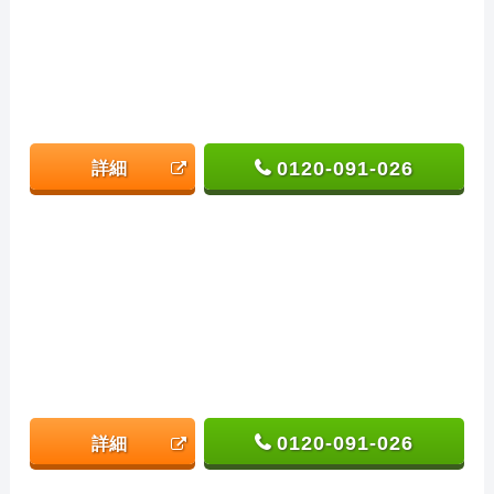
0120-091-026
詳細
0120-091-026
詳細