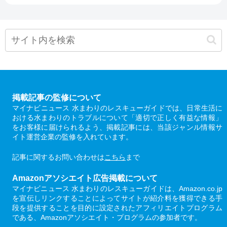
掲載記事の監修について
マイナビニュース 水まわりのレスキューガイドでは、日常生活に
おける水まわりのトラブルについて「適切で正しく有益な情報」
をお客様に届けられるよう、掲載記事には、当該ジャンル情報サ
イト運営企業の監修を入れています。
記事に関するお問い合わせは
こちら
まで
Amazonアソシエイト広告掲載について
マイナビニュース 水まわりのレスキューガイドは、Amazon.co.jp
を宣伝しリンクすることによってサイトが紹介料を獲得できる手
段を提供することを目的に設定されたアフィリエイトプログラム
である、Amazonアソシエイト・プログラムの参加者です。