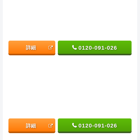
0120-091-026
詳細
0120-091-026
詳細