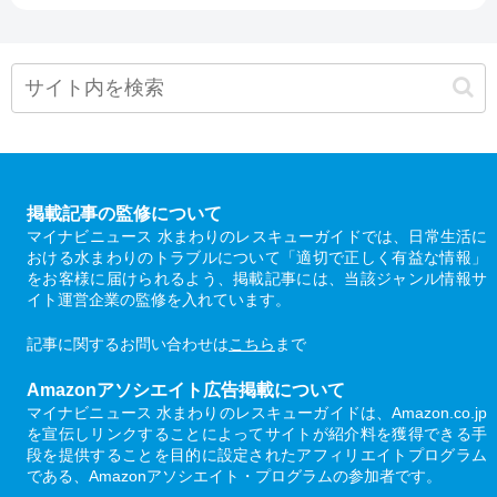
掲載記事の監修について
マイナビニュース 水まわりのレスキューガイドでは、日常生活に
おける水まわりのトラブルについて「適切で正しく有益な情報」
をお客様に届けられるよう、掲載記事には、当該ジャンル情報サ
イト運営企業の監修を入れています。
記事に関するお問い合わせは
こちら
まで
Amazonアソシエイト広告掲載について
マイナビニュース 水まわりのレスキューガイドは、Amazon.co.jp
を宣伝しリンクすることによってサイトが紹介料を獲得できる手
段を提供することを目的に設定されたアフィリエイトプログラム
である、Amazonアソシエイト・プログラムの参加者です。