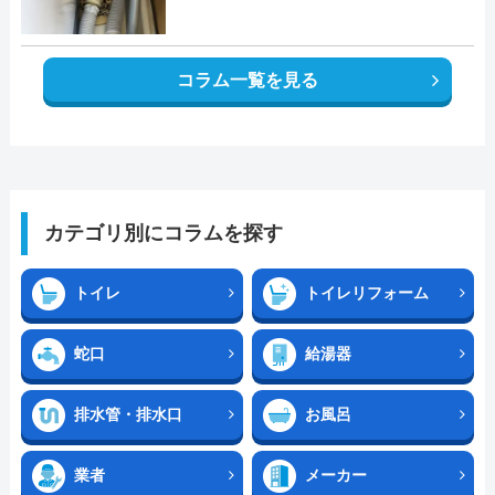
コラム一覧を見る
カテゴリ別にコラムを探す
トイレ
トイレリフォーム
蛇口
給湯器
排水管・排水口
お風呂
業者
メーカー