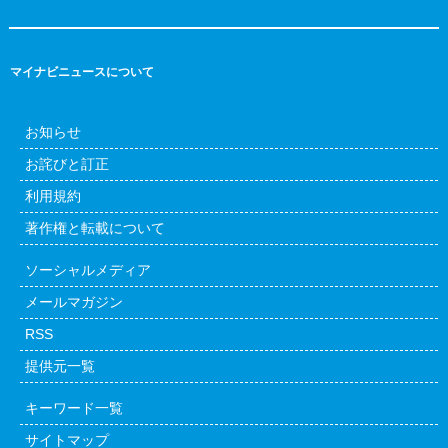
マイナビニュースについて
お知らせ
お詫びと訂正
利用規約
著作権と転載について
ソーシャルメディア
メールマガジン
RSS
提供元一覧
キーワード一覧
サイトマップ