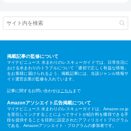
掲載記事の監修について
マイナビニュース 水まわりのレスキューガイドでは、日常生活に
おける水まわりのトラブルについて「適切で正しく有益な情報」
をお客様に届けられるよう、掲載記事には、当該ジャンル情報サ
イト運営企業の監修を入れています。
記事に関するお問い合わせは
こちら
まで
Amazonアソシエイト広告掲載について
マイナビニュース 水まわりのレスキューガイドは、Amazon.co.jp
を宣伝しリンクすることによってサイトが紹介料を獲得できる手
段を提供することを目的に設定されたアフィリエイトプログラム
である、Amazonアソシエイト・プログラムの参加者です。