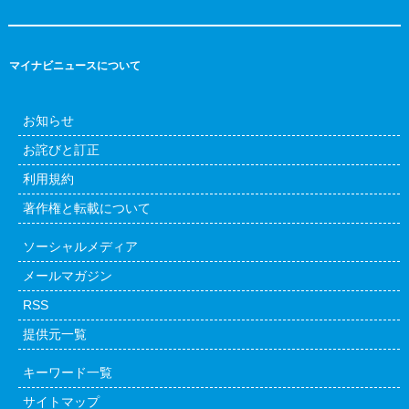
マイナビニュースについて
お知らせ
お詫びと訂正
利用規約
著作権と転載について
ソーシャルメディア
メールマガジン
RSS
提供元一覧
キーワード一覧
サイトマップ