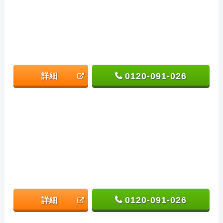
0120-091-026
詳細
0120-091-026
詳細