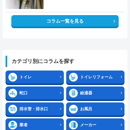
コラム一覧を見る
カテゴリ別にコラムを探す
トイレ
トイレリフォーム
蛇口
給湯器
排水管・排水口
お風呂
業者
メーカー