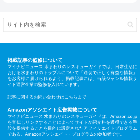
掲載記事の監修について
マイナビニュース 水まわりのレスキューガイドでは、日常生活に
おける水まわりのトラブルについて「適切で正しく有益な情報」
をお客様に届けられるよう、掲載記事には、当該ジャンル情報サ
イト運営企業の監修を入れています。
記事に関するお問い合わせは
こちら
まで
Amazonアソシエイト広告掲載について
マイナビニュース 水まわりのレスキューガイドは、Amazon.co.jp
を宣伝しリンクすることによってサイトが紹介料を獲得できる手
段を提供することを目的に設定されたアフィリエイトプログラム
である、Amazonアソシエイト・プログラムの参加者です。