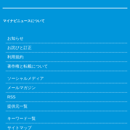
マイナビニュースについて
お知らせ
お詫びと訂正
利用規約
著作権と転載について
ソーシャルメディア
メールマガジン
RSS
提供元一覧
キーワード一覧
サイトマップ