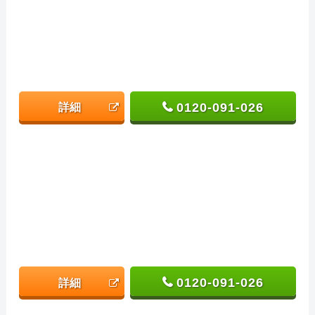
0120-091-026
詳細
0120-091-026
詳細