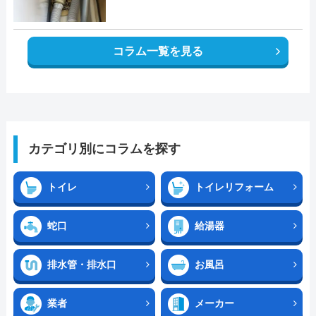
コラム一覧を見る
カテゴリ別にコラムを探す
トイレ
トイレリフォーム
蛇口
給湯器
排水管・排水口
お風呂
業者
メーカー