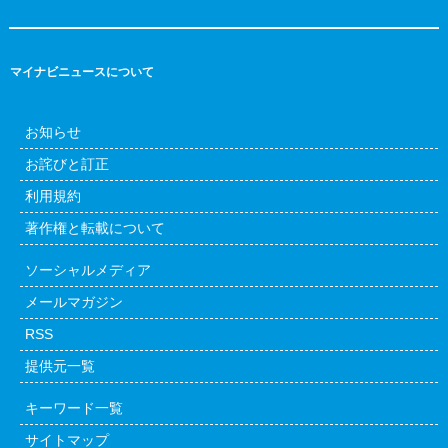
マイナビニュースについて
お知らせ
お詫びと訂正
利用規約
著作権と転載について
ソーシャルメディア
メールマガジン
RSS
提供元一覧
キーワード一覧
サイトマップ