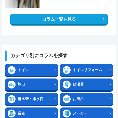
コラム一覧を見る
カテゴリ別にコラムを探す
トイレ
トイレリフォーム
蛇口
給湯器
排水管・排水口
お風呂
業者
メーカー