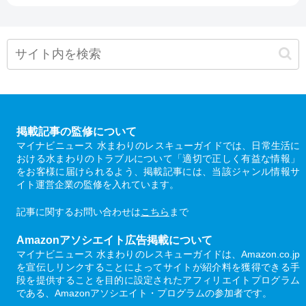
掲載記事の監修について
マイナビニュース 水まわりのレスキューガイドでは、日常生活に
おける水まわりのトラブルについて「適切で正しく有益な情報」
をお客様に届けられるよう、掲載記事には、当該ジャンル情報サ
イト運営企業の監修を入れています。
記事に関するお問い合わせは
こちら
まで
Amazonアソシエイト広告掲載について
マイナビニュース 水まわりのレスキューガイドは、Amazon.co.jp
を宣伝しリンクすることによってサイトが紹介料を獲得できる手
段を提供することを目的に設定されたアフィリエイトプログラム
である、Amazonアソシエイト・プログラムの参加者です。