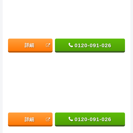
0120-091-026
詳細
0120-091-026
詳細