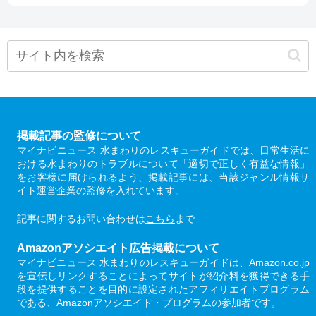
掲載記事の監修について
マイナビニュース 水まわりのレスキューガイドでは、日常生活に
おける水まわりのトラブルについて「適切で正しく有益な情報」
をお客様に届けられるよう、掲載記事には、当該ジャンル情報サ
イト運営企業の監修を入れています。
記事に関するお問い合わせは
こちら
まで
Amazonアソシエイト広告掲載について
マイナビニュース 水まわりのレスキューガイドは、Amazon.co.jp
を宣伝しリンクすることによってサイトが紹介料を獲得できる手
段を提供することを目的に設定されたアフィリエイトプログラム
である、Amazonアソシエイト・プログラムの参加者です。