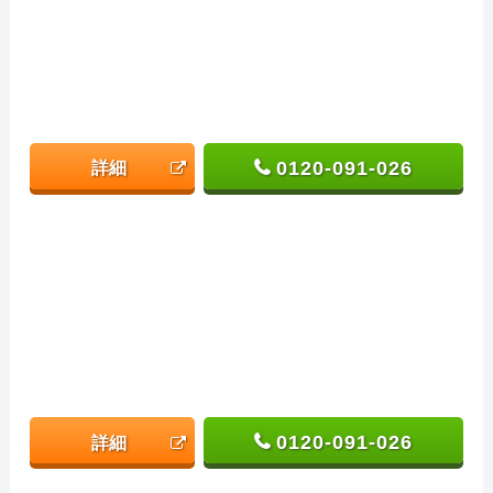
0120-091-026
詳細
0120-091-026
詳細