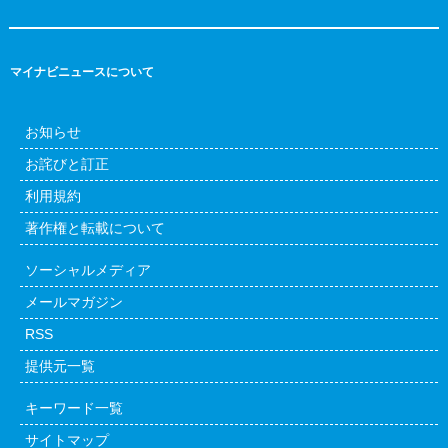
マイナビニュースについて
お知らせ
お詫びと訂正
利用規約
著作権と転載について
ソーシャルメディア
メールマガジン
RSS
提供元一覧
キーワード一覧
サイトマップ