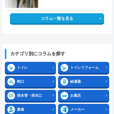
コラム一覧を見る
カテゴリ別にコラムを探す
トイレ
トイレリフォーム
蛇口
給湯器
排水管・排水口
お風呂
業者
メーカー