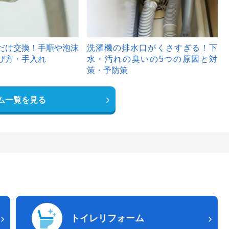
だけ交換！手順や泡沫
洗濯機の排水口がくさすぎる！下
び方・手入れ
水・汚れの臭いの5つの原因と対
策・予防策
ム一覧を見る
トイレリフォーム