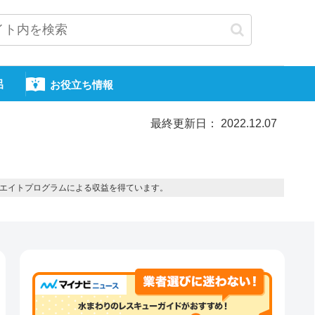
呂
お役立ち情報
最終更新日： 2022.12.07
エイトプログラムによる収益を得ています。