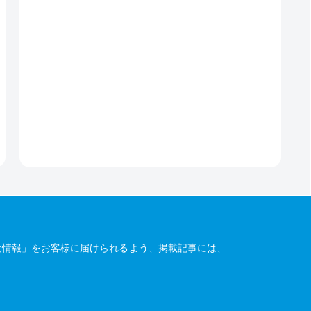
な情報」をお客様に届けられるよう、掲載記事には、