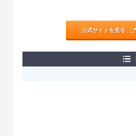
公式サイトを見る