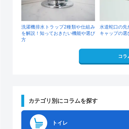
洗濯機排水トラップ2種類や仕組み
水道蛇口の先
を解説！知っておきたい機能や選び
キャップの選
方
コラ
カテゴリ別にコラムを探す
トイレ