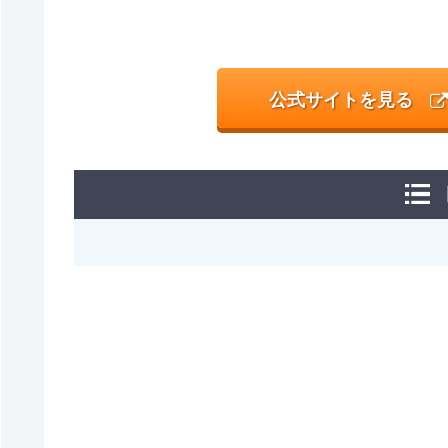
公式サイトを見る