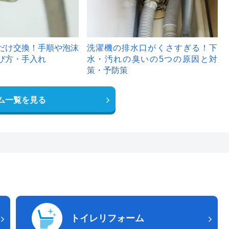
だけ交換！手順や泡沫
洗濯機の排水口がくさすぎる！下
び方・手入れ
水・汚れの臭いの5つの原因と対
策・予防策
ム一覧を見る
トイレリフォーム