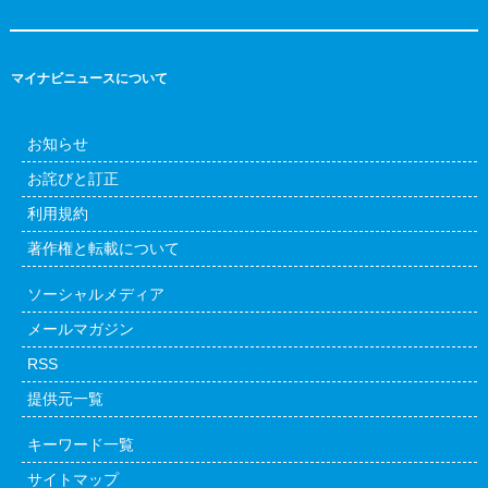
マイナビニュースについて
お知らせ
お詫びと訂正
利用規約
著作権と転載について
ソーシャルメディア
メールマガジン
RSS
提供元一覧
キーワード一覧
サイトマップ