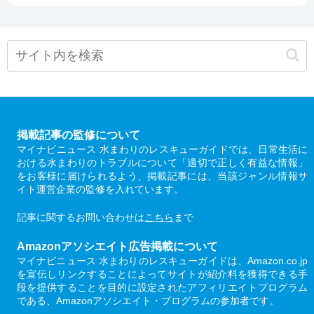
掲載記事の監修について
マイナビニュース 水まわりのレスキューガイドでは、日常生活に
おける水まわりのトラブルについて「適切で正しく有益な情報」
をお客様に届けられるよう、掲載記事には、当該ジャンル情報サ
イト運営企業の監修を入れています。
記事に関するお問い合わせは
こちら
まで
Amazonアソシエイト広告掲載について
マイナビニュース 水まわりのレスキューガイドは、Amazon.co.jp
を宣伝しリンクすることによってサイトが紹介料を獲得できる手
段を提供することを目的に設定されたアフィリエイトプログラム
である、Amazonアソシエイト・プログラムの参加者です。