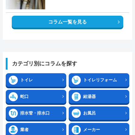
コラム一覧を見る
カテゴリ別にコラムを探す
トイレ
トイレリフォーム
蛇口
給湯器
排水管・排水口
お風呂
業者
メーカー