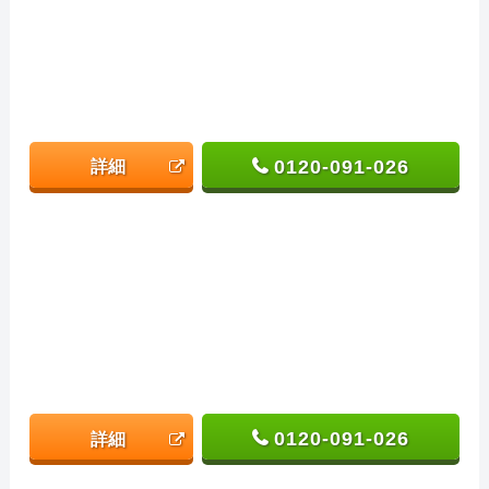
0120-091-026
詳細
0120-091-026
詳細