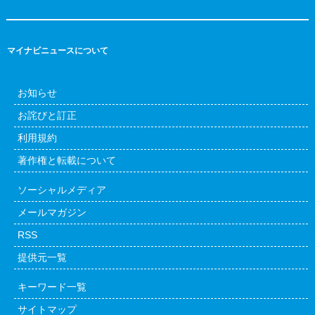
マイナビニュースについて
お知らせ
お詫びと訂正
利用規約
著作権と転載について
ソーシャルメディア
メールマガジン
RSS
提供元一覧
キーワード一覧
サイトマップ