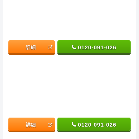
0120-091-026
詳細
0120-091-026
詳細