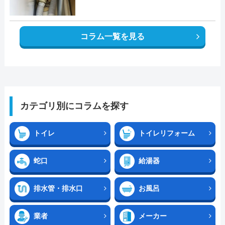
コラム一覧を見る
カテゴリ別にコラムを探す
トイレ
トイレリフォーム
蛇口
給湯器
排水管・排水口
お風呂
業者
メーカー