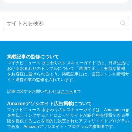
掲載記事の監修について
マイナビニュース 水まわりのレスキューガイドでは、日常生活に
おける水まわりのトラブルについて「適切で正しく有益な情報」
をお客様に届けられるよう、掲載記事には、当該ジャンル情報サ
イト運営企業の監修を入れています。
記事に関するお問い合わせは
こちら
まで
Amazonアソシエイト広告掲載について
マイナビニュース 水まわりのレスキューガイドは、Amazon.co.jp
を宣伝しリンクすることによってサイトが紹介料を獲得できる手
段を提供することを目的に設定されたアフィリエイトプログラム
である、Amazonアソシエイト・プログラムの参加者です。