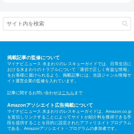
掲載記事の監修について
マイナビニュース 水まわりのレスキューガイドでは、日常生活に
おける水まわりのトラブルについて「適切で正しく有益な情報」
をお客様に届けられるよう、掲載記事には、当該ジャンル情報サ
イト運営企業の監修を入れています。
記事に関するお問い合わせは
こちら
まで
Amazonアソシエイト広告掲載について
マイナビニュース 水まわりのレスキューガイドは、Amazon.co.jp
を宣伝しリンクすることによってサイトが紹介料を獲得できる手
段を提供することを目的に設定されたアフィリエイトプログラム
である、Amazonアソシエイト・プログラムの参加者です。