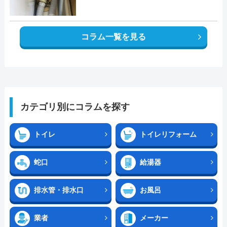
コラム一覧を見る
カテゴリ別にコラムを探す
トイレ
トイレリフォーム
蛇口
給湯器
排水管・排水口
お風呂
業者
メーカー