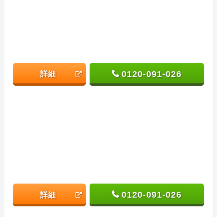
0120-091-026
詳細
0120-091-026
詳細