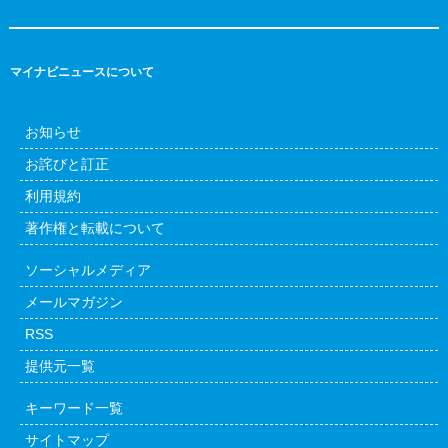
マイナビニュースについて
お知らせ
お詫びと訂正
利用規約
著作権と転載について
ソーシャルメディア
メールマガジン
RSS
提供元一覧
キーワード一覧
サイトマップ