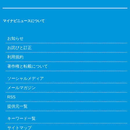
マイナビニュースについて
お知らせ
お詫びと訂正
利用規約
著作権と転載について
ソーシャルメディア
メールマガジン
RSS
提供元一覧
キーワード一覧
サイトマップ