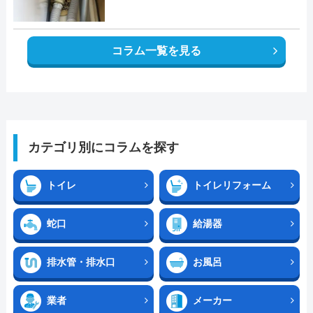
コラム一覧を見る
カテゴリ別にコラムを探す
トイレ
トイレリフォーム
蛇口
給湯器
排水管・排水口
お風呂
業者
メーカー