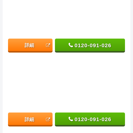
0120-091-026
詳細
0120-091-026
詳細