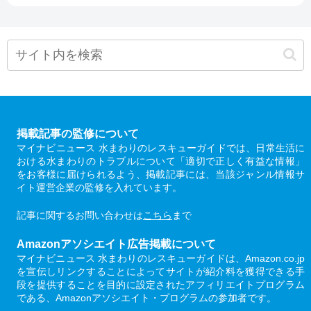
掲載記事の監修について
マイナビニュース 水まわりのレスキューガイドでは、日常生活に
おける水まわりのトラブルについて「適切で正しく有益な情報」
をお客様に届けられるよう、掲載記事には、当該ジャンル情報サ
イト運営企業の監修を入れています。
記事に関するお問い合わせは
こちら
まで
Amazonアソシエイト広告掲載について
マイナビニュース 水まわりのレスキューガイドは、Amazon.co.jp
を宣伝しリンクすることによってサイトが紹介料を獲得できる手
段を提供することを目的に設定されたアフィリエイトプログラム
である、Amazonアソシエイト・プログラムの参加者です。