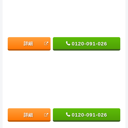
0120-091-026
詳細
0120-091-026
詳細