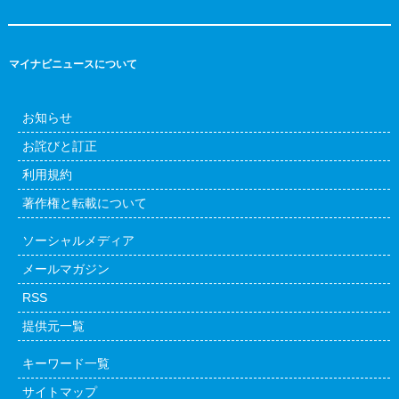
マイナビニュースについて
お知らせ
お詫びと訂正
利用規約
著作権と転載について
ソーシャルメディア
メールマガジン
RSS
提供元一覧
キーワード一覧
サイトマップ