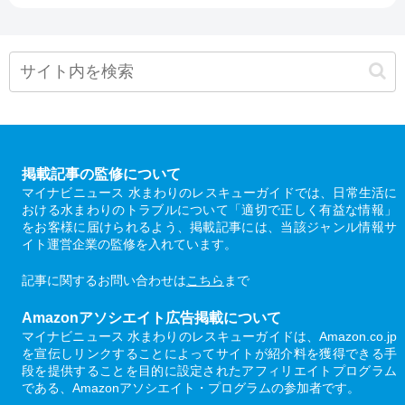
掲載記事の監修について
マイナビニュース 水まわりのレスキューガイドでは、日常生活に
おける水まわりのトラブルについて「適切で正しく有益な情報」
をお客様に届けられるよう、掲載記事には、当該ジャンル情報サ
イト運営企業の監修を入れています。
記事に関するお問い合わせは
こちら
まで
Amazonアソシエイト広告掲載について
マイナビニュース 水まわりのレスキューガイドは、Amazon.co.jp
を宣伝しリンクすることによってサイトが紹介料を獲得できる手
段を提供することを目的に設定されたアフィリエイトプログラム
である、Amazonアソシエイト・プログラムの参加者です。