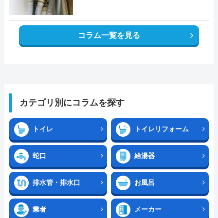
コラム一覧を見る
カテゴリ別にコラムを探す
トイレ
トイレリフォーム
蛇口
給湯器
排水管・排水口
お風呂
業者
メーカー