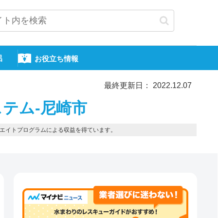
呂
お役立ち情報
最終更新日： 2022.12.07
テム-尼崎市
エイトプログラムによる収益を得ています。