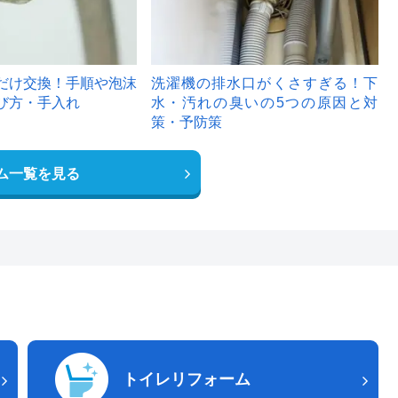
だけ交換！手順や泡沫
洗濯機の排水口がくさすぎる！下
び方・手入れ
水・汚れの臭いの5つの原因と対
策・予防策
ム一覧を見る
トイレリフォーム