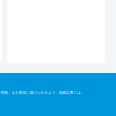
な情報」をお客様に届けられるよう、掲載記事には、