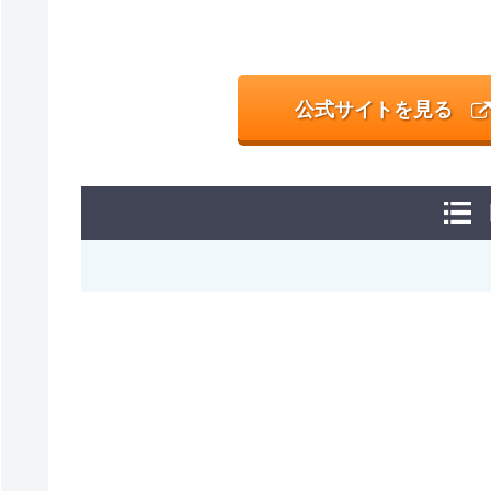
公式サイトを見る