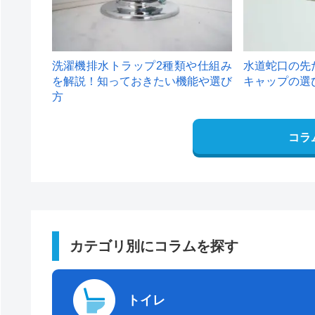
洗濯機排水トラップ2種類や仕組み
水道蛇口の先
を解説！知っておきたい機能や選び
キャップの選
方
コラ
カテゴリ別にコラムを探す
トイレ