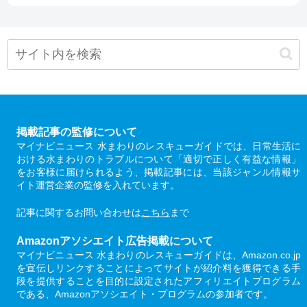
掲載記事の監修について
マイナビニュース 水まわりのレスキューガイドでは、日常生活に
おける水まわりのトラブルについて「適切で正しく有益な情報」
をお客様に届けられるよう、掲載記事には、当該ジャンル情報サ
イト運営企業の監修を入れています。
記事に関するお問い合わせは
こちら
まで
Amazonアソシエイト広告掲載について
マイナビニュース 水まわりのレスキューガイドは、Amazon.co.jp
を宣伝しリンクすることによってサイトが紹介料を獲得できる手
段を提供することを目的に設定されたアフィリエイトプログラム
である、Amazonアソシエイト・プログラムの参加者です。