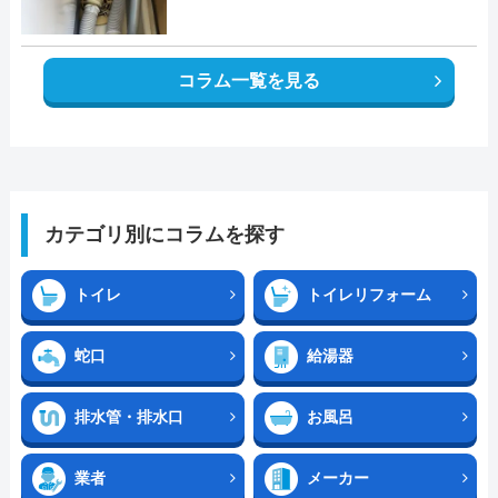
コラム一覧を見る
カテゴリ別にコラムを探す
トイレ
トイレリフォーム
蛇口
給湯器
排水管・排水口
お風呂
業者
メーカー