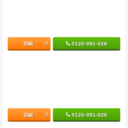
0120-091-026
詳細
0120-091-026
詳細