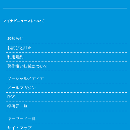
マイナビニュースについて
お知らせ
お詫びと訂正
利用規約
著作権と転載について
ソーシャルメディア
メールマガジン
RSS
提供元一覧
キーワード一覧
サイトマップ