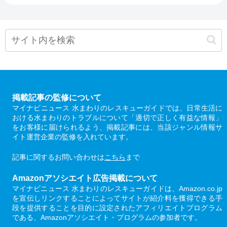
掲載記事の監修について
マイナビニュース 水まわりのレスキューガイドでは、日常生活に
おける水まわりのトラブルについて「適切で正しく有益な情報」
をお客様に届けられるよう、掲載記事には、当該ジャンル情報サ
イト運営企業の監修を入れています。
記事に関するお問い合わせは
こちら
まで
Amazonアソシエイト広告掲載について
マイナビニュース 水まわりのレスキューガイドは、Amazon.co.jp
を宣伝しリンクすることによってサイトが紹介料を獲得できる手
段を提供することを目的に設定されたアフィリエイトプログラム
である、Amazonアソシエイト・プログラムの参加者です。