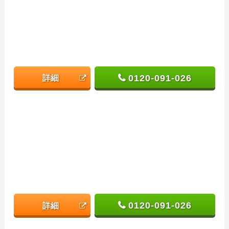
0120-091-026
詳細
0120-091-026
詳細