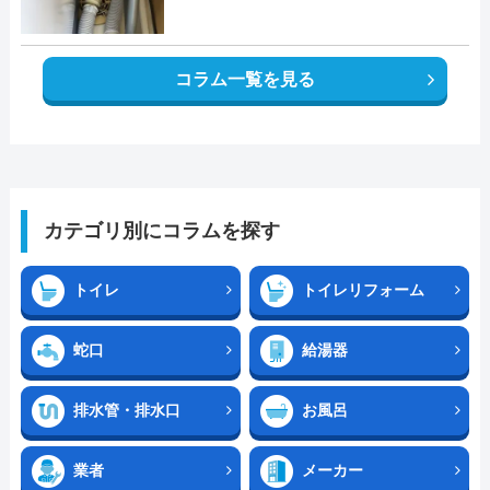
コラム一覧を見る
カテゴリ別にコラムを探す
トイレ
トイレリフォーム
蛇口
給湯器
排水管・排水口
お風呂
業者
メーカー