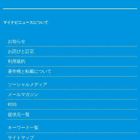
マイナビニュースについて
お知らせ
お詫びと訂正
利用規約
著作権と転載について
ソーシャルメディア
メールマガジン
RSS
提供元一覧
キーワード一覧
サイトマップ