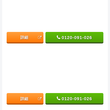
0120-091-026
詳細
0120-091-026
詳細