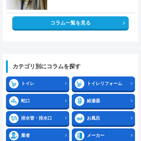
コラム一覧を見る
カテゴリ別にコラムを探す
トイレ
トイレリフォーム
蛇口
給湯器
排水管・排水口
お風呂
業者
メーカー