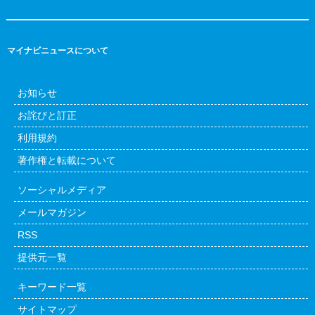
マイナビニュースについて
お知らせ
お詫びと訂正
利用規約
著作権と転載について
ソーシャルメディア
メールマガジン
RSS
提供元一覧
キーワード一覧
サイトマップ