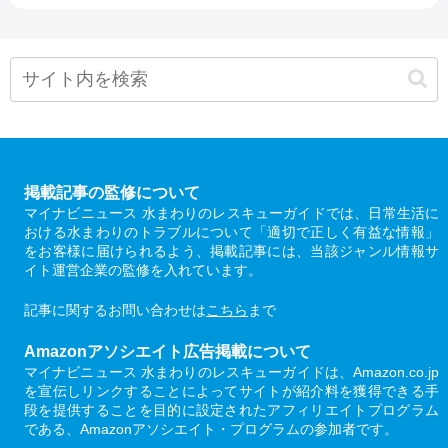
掲載記事の監修について
マイナビニュース 水まわりのレスキューガイドでは、日常生活に
おける水まわりのトラブルについて「適切で正しく有益な情報」
をお客様に届けられるよう、掲載記事には、当該ジャンル情報サ
イト運営企業の監修を入れています。
記事に関するお問い合わせは
こちら
まで
Amazonアソシエイト広告掲載について
マイナビニュース 水まわりのレスキューガイドは、Amazon.co.jp
を宣伝しリンクすることによってサイトが紹介料を獲得できる手
段を提供することを目的に設定されたアフィリエイトプログラム
である、Amazonアソシエイト・プログラムの参加者です。