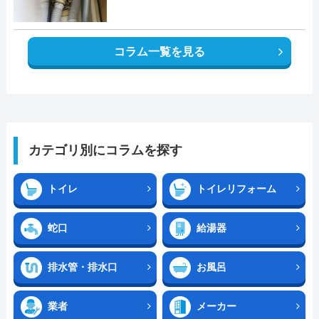
コラム一覧を見る
カテゴリ別にコラムを探す
トイレ
トイレリフォーム
蛇口
給湯器
排水管・排水口
お風呂
業者
メーカー