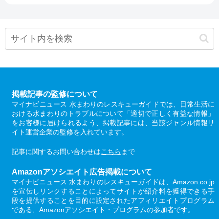
掲載記事の監修について
マイナビニュース 水まわりのレスキューガイドでは、日常生活に
おける水まわりのトラブルについて「適切で正しく有益な情報」
をお客様に届けられるよう、掲載記事には、当該ジャンル情報サ
イト運営企業の監修を入れています。
記事に関するお問い合わせは
こちら
まで
Amazonアソシエイト広告掲載について
マイナビニュース 水まわりのレスキューガイドは、Amazon.co.jp
を宣伝しリンクすることによってサイトが紹介料を獲得できる手
段を提供することを目的に設定されたアフィリエイトプログラム
である、Amazonアソシエイト・プログラムの参加者です。