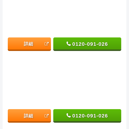
0120-091-026
詳細
0120-091-026
詳細