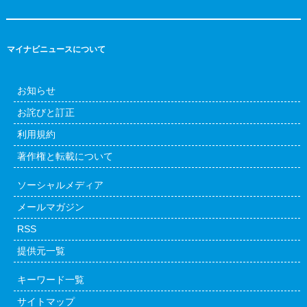
マイナビニュースについて
お知らせ
お詫びと訂正
利用規約
著作権と転載について
ソーシャルメディア
メールマガジン
RSS
提供元一覧
キーワード一覧
サイトマップ