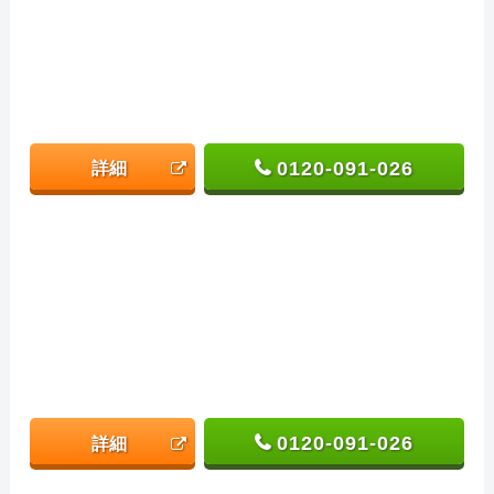
0120-091-026
詳細
0120-091-026
詳細