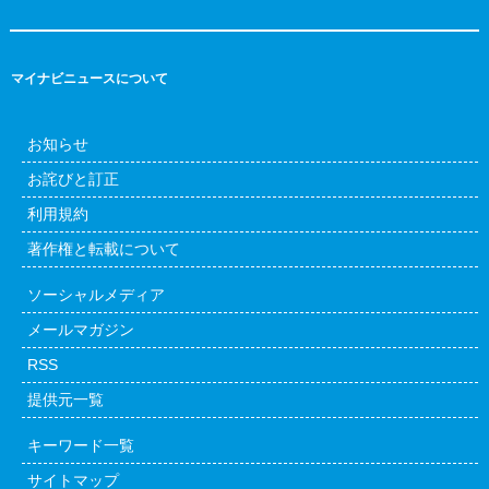
マイナビニュースについて
お知らせ
お詫びと訂正
利用規約
著作権と転載について
ソーシャルメディア
メールマガジン
RSS
提供元一覧
キーワード一覧
サイトマップ