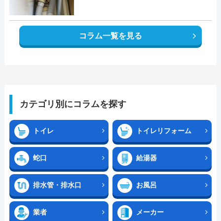
コラム一覧を見る
カテゴリ別にコラムを探す
トイレ
トイレリフォーム
蛇口
給湯器
排水管・排水口
お風呂
業者
メーカー