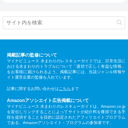
掲載記事の監修について
マイナビニュース 水まわりのレスキューガイドでは、日常生活に
おける水まわりのトラブルについて「適切で正しく有益な情報」
をお客様に届けられるよう、掲載記事には、当該ジャンル情報サ
イト運営企業の監修を入れています。
記事に関するお問い合わせは
こちら
まで
Amazonアソシエイト広告掲載について
マイナビニュース 水まわりのレスキューガイドは、Amazon.co.jp
を宣伝しリンクすることによってサイトが紹介料を獲得できる手
段を提供することを目的に設定されたアフィリエイトプログラム
である、Amazonアソシエイト・プログラムの参加者です。